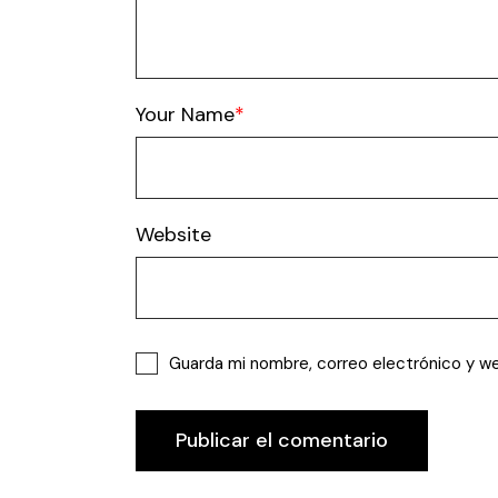
Your Name
Website
Guarda mi nombre, correo electrónico y w
Publicar el comentario