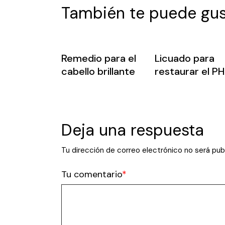
También te puede gus
Remedio para el
Licuado para
cabello brillante
restaurar el PH
Deja una respuesta
Tu dirección de correo electrónico no será pub
Tu comentario