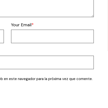
Your Email
eb en este navegador para la próxima vez que comente.