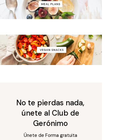
No te pierdas nada,
únete al Club de
Gerónimo
Únete de Forma gratuita