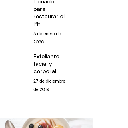
Licuado
para
restaurar el
PH
3 de enero de
2020
Exfoliante
facial y
corporal
27 de diciembre
de 2019