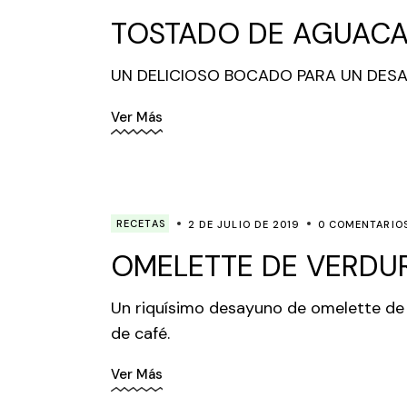
TOSTADO DE AGUACA
UN DELICIOSO BOCADO PARA UN DESA
Ver Más
RECETAS
2 DE JULIO DE 2019
0 COMENTARIO
OMELETTE DE VERDU
Un riquísimo desayuno de omelette de
de café.
Ver Más