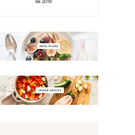
de 2019