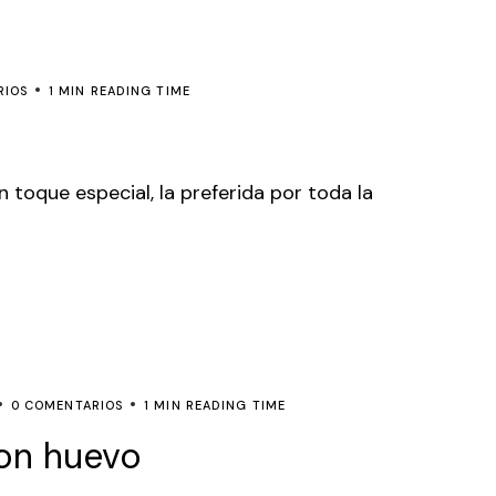
RIOS
1 MIN READING TIME
 toque especial, la preferida por toda la
0 COMENTARIOS
1 MIN READING TIME
con huevo