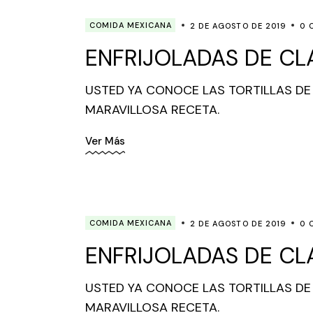
COMIDA MEXICANA
2 DE AGOSTO DE 2019
0 
ENFRIJOLADAS DE CL
USTED YA CONOCE LAS TORTILLAS DE
MARAVILLOSA RECETA.
Ver Más
COMIDA MEXICANA
2 DE AGOSTO DE 2019
0 
ENFRIJOLADAS DE CL
USTED YA CONOCE LAS TORTILLAS DE
MARAVILLOSA RECETA.