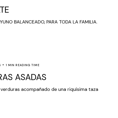
TE
YUNO BALANCEADO, PARA TODA LA FAMILIA.
S
1 MIN READING TIME
RAS ASADAS
 verduras acompañado de una riquísima taza