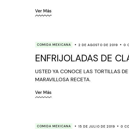
Ver Más
COMIDA MEXICANA
2 DE AGOSTO DE 2019
0 
ENFRIJOLADAS DE CL
USTED YA CONOCE LAS TORTILLAS DE
MARAVILLOSA RECETA.
Ver Más
COMIDA MEXICANA
15 DE JULIO DE 2019
0 C