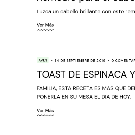
Luzca un cabello brillante con este re
Ver Más
AVES
14 DE SEPTIEMBRE DE 2019
0 COMENTAR
TOAST DE ESPINACA 
FAMILIA, ESTA RECETA ES MAS QUE DE
PONERLA EN SU MESA EL DIA DE HOY.
Ver Más