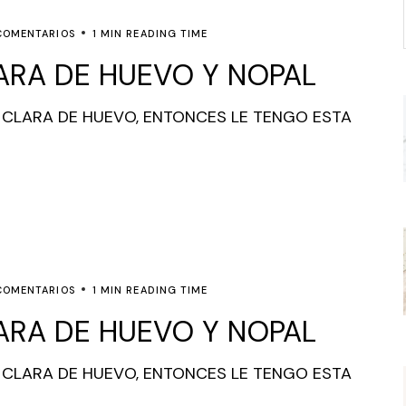
COMENTARIOS
1 MIN READING TIME
ARA DE HUEVO Y NOPAL
 CLARA DE HUEVO, ENTONCES LE TENGO ESTA
COMENTARIOS
1 MIN READING TIME
ARA DE HUEVO Y NOPAL
 CLARA DE HUEVO, ENTONCES LE TENGO ESTA