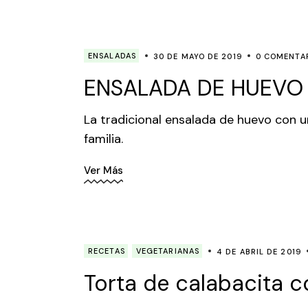
ENSALADAS
30 DE MAYO DE 2019
0 COMENTA
ENSALADA DE HUEVO
La tradicional ensalada de huevo con un
familia.
Ver Más
RECETAS
VEGETARIANAS
4 DE ABRIL DE 2019
Torta de calabacita 