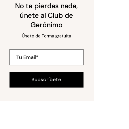
No te pierdas nada,
únete al Club de
Gerónimo
Únete de Forma gratuita
Subscríbete