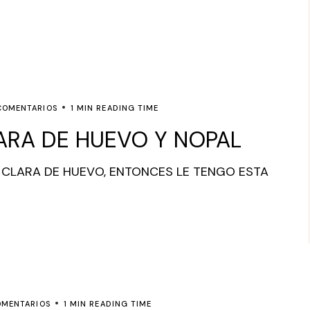
COMENTARIOS
1 MIN READING TIME
ARA DE HUEVO Y NOPAL
 CLARA DE HUEVO, ENTONCES LE TENGO ESTA
OMENTARIOS
1 MIN READING TIME