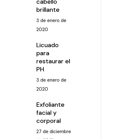
cabello
brillante
3 de enero de
2020
Licuado
para
restaurar el
PH
3 de enero de
2020
Exfoliante
facial y
corporal
27 de diciembre