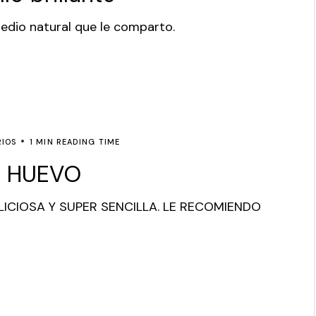
medio natural que le comparto.
IOS
1 MIN READING TIME
Y HUEVO
LICIOSA Y SUPER SENCILLA. LE RECOMIENDO