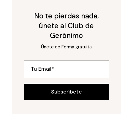
No te pierdas nada,
únete al Club de
Gerónimo
Únete de Forma gratuita
Subscríbete