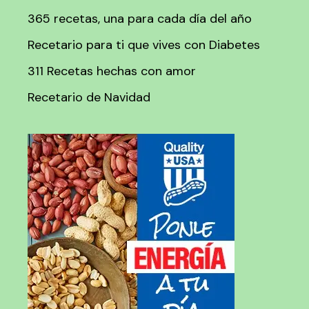
365 recetas, una para cada día del año
Recetario para ti que vives con Diabetes
311 Recetas hechas con amor
Recetario de Navidad