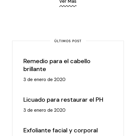
Ver Más
ÚLTIMOS POST
Remedio para el cabello
brillante
3 de enero de 2020
Licuado para restaurar el PH
3 de enero de 2020
Exfoliante facial y corporal