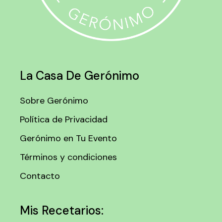
La Casa De Gerónimo
Sobre Gerónimo
Política de Privacidad
Gerónimo en Tu Evento
Términos y condiciones
Contacto
Mis Recetarios: