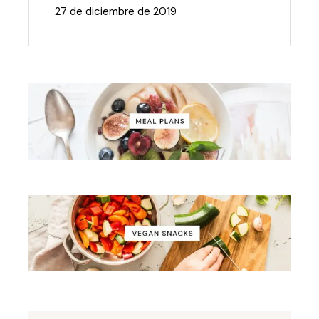
27 de diciembre de 2019