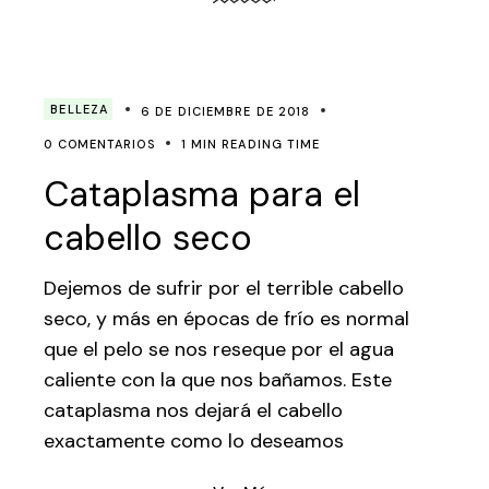
BELLEZA
6 DE DICIEMBRE DE 2018
0 COMENTARIOS
1 MIN READING TIME
Cataplasma para el
cabello seco
Dejemos de sufrir por el terrible cabello
seco, y más en épocas de frío es normal
que el pelo se nos reseque por el agua
caliente con la que nos bañamos. Este
cataplasma nos dejará el cabello
exactamente como lo deseamos