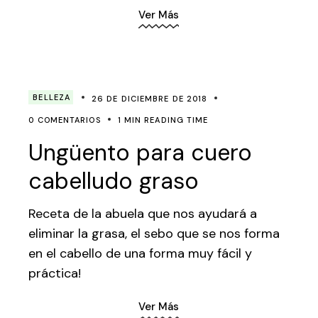
Ver Más
BELLEZA
26 DE DICIEMBRE DE 2018
0 COMENTARIOS
1 MIN READING TIME
Ungüento para cuero
cabelludo graso
Receta de la abuela que nos ayudará a
eliminar la grasa, el sebo que se nos forma
en el cabello de una forma muy fácil y
práctica!
Ver Más