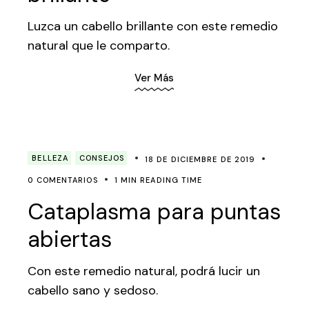
Luzca un cabello brillante con este remedio
natural que le comparto.
Ver Más
BELLEZA
CONSEJOS
18 DE DICIEMBRE DE 2019
0 COMENTARIOS
1 MIN READING TIME
Cataplasma para puntas
abiertas
Con este remedio natural, podrá lucir un
cabello sano y sedoso.