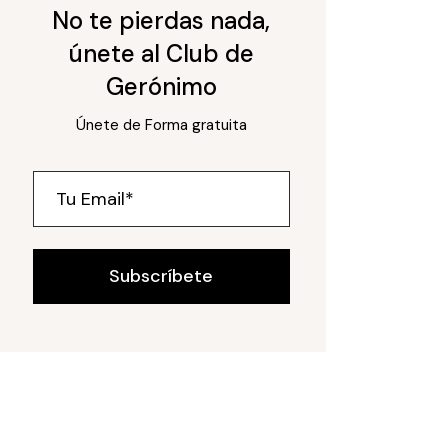
No te pierdas nada,
únete al Club de
Gerónimo
Únete de Forma gratuita
Subscríbete