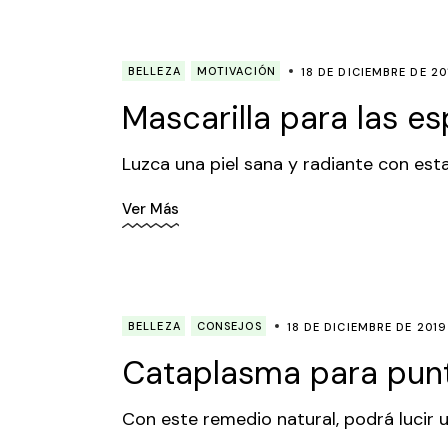
BELLEZA
MOTIVACIÓN
18 DE DICIEMBRE DE 20
Mascarilla para las esp
Luzca una piel sana y radiante con est
Ver Más
BELLEZA
CONSEJOS
18 DE DICIEMBRE DE 2019
Cataplasma para punt
Con este remedio natural, podrá lucir 