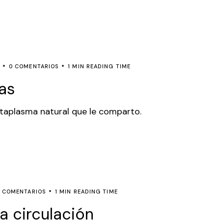
0 COMENTARIOS
1 MIN READING TIME
as
ataplasma natural que le comparto.
 COMENTARIOS
1 MIN READING TIME
a circulación