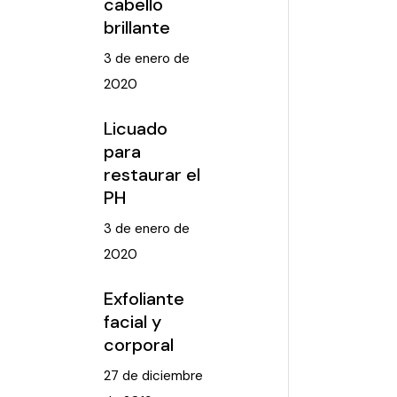
cabello
brillante
3 de enero de
2020
Licuado
para
restaurar el
PH
3 de enero de
2020
Exfoliante
facial y
corporal
27 de diciembre