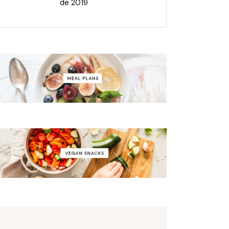
de 2019