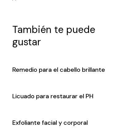
También te puede
gustar
Remedio para el cabello brillante
Licuado para restaurar el PH
Exfoliante facial y corporal