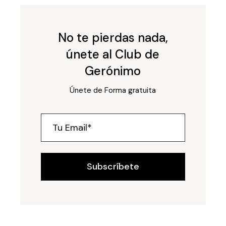
No te pierdas nada,
únete al Club de
Gerónimo
Únete de Forma gratuita
Subscríbete