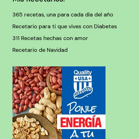
365 recetas, una para cada día del año
Recetario para ti que vives con Diabetes
311 Recetas hechas con amor
Recetario de Navidad