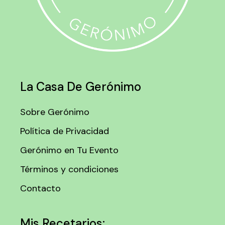
La Casa De Gerónimo
Sobre Gerónimo
Política de Privacidad
Gerónimo en Tu Evento
Términos y condiciones
Contacto
Mis Recetarios: