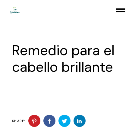
Remedio para el
cabello brillante
SHARE: