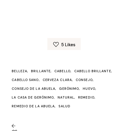
5
Likes
BELLEZA
BRILLANTE
CABELLO
CABELLO BRILLANTE
CABELLO SANO
CERVEZA CLARA
CONSEJO
CONSEJO DE LA ABUELA
GERÓNIMO
HUEVO
LA CASA DE GERÓNIMO
NATURAL
REMEDIO
REMEDIO DE LA ABUELA
SALUD