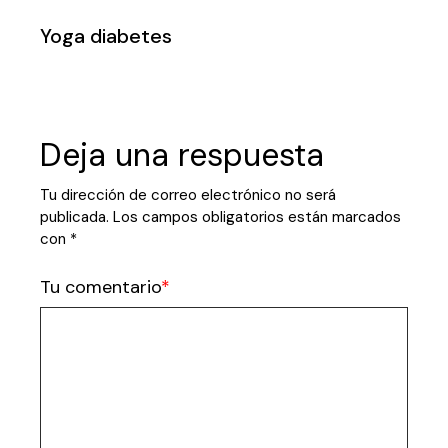
Yoga diabetes
Deja una respuesta
Tu dirección de correo electrónico no será
publicada.
Los campos obligatorios están marcados
con
*
Tu comentario