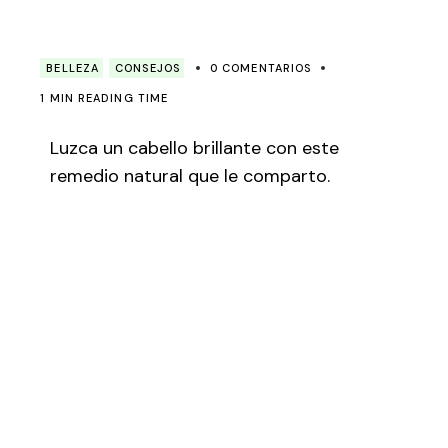
BELLEZA
CONSEJOS
0 COMENTARIOS
1 MIN READING TIME
Luzca un cabello brillante con este
remedio natural que le comparto.