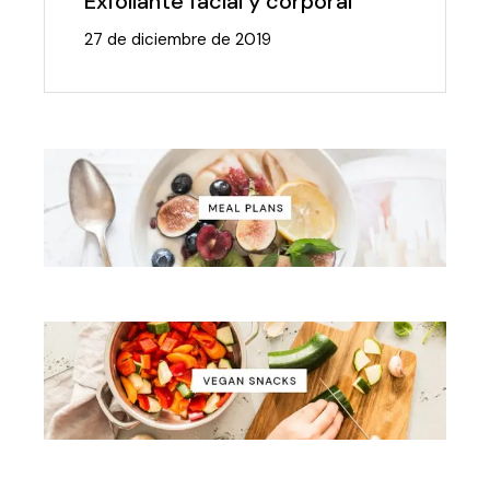
Exfoliante facial y corporal
27 de diciembre de 2019