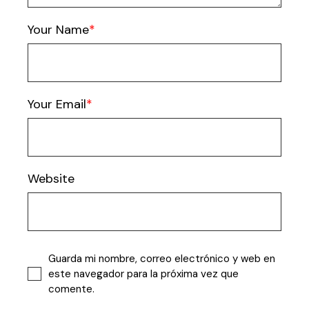
Your Name
Your Email
Website
Guarda mi nombre, correo electrónico y web en
este navegador para la próxima vez que
comente.