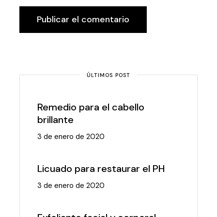
Publicar el comentario
ÚLTIMOS POST
Remedio para el cabello
brillante
3 de enero de 2020
Licuado para restaurar el PH
3 de enero de 2020