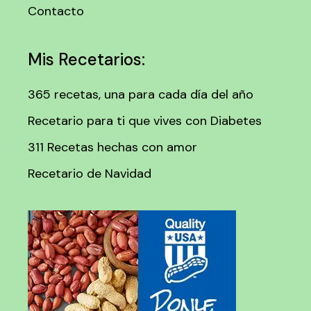
Contacto
Mis Recetarios:
365 recetas, una para cada día del año
Recetario para ti que vives con Diabetes
311 Recetas hechas con amor
Recetario de Navidad