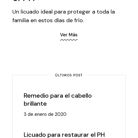
Un licuado ideal para proteger a toda la
familia en estos días de frío.
Ver Más
ÚLTIMOS POST
Remedio para el cabello
brillante
3 de enero de 2020
Licuado para restaurar el PH