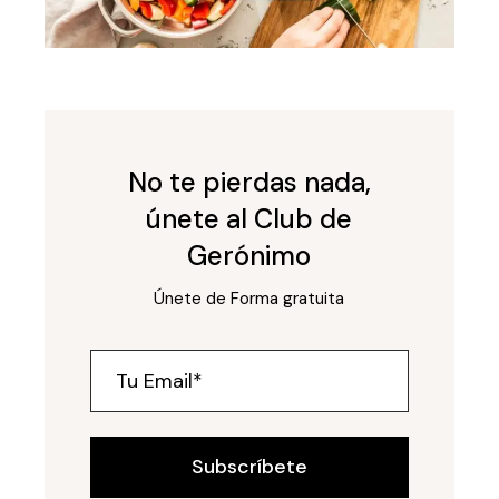
No te pierdas nada,
únete al Club de
Gerónimo
Únete de Forma gratuita
Subscríbete