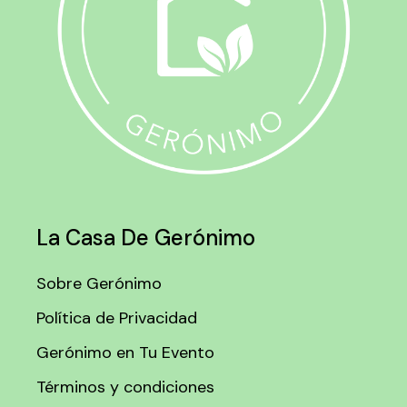
La Casa De Gerónimo
Sobre Gerónimo
Política de Privacidad
Gerónimo en Tu Evento
Términos y condiciones