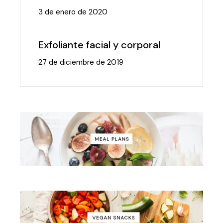
3 de enero de 2020
Exfoliante facial y corporal
27 de diciembre de 2019