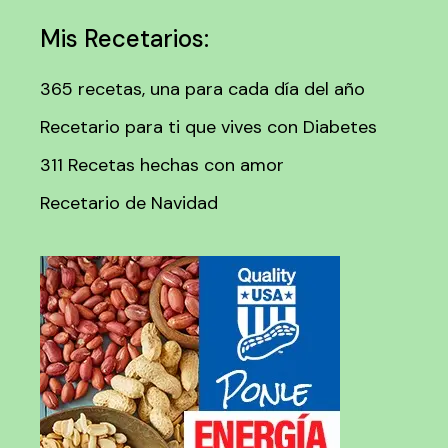
Mis Recetarios:
365 recetas, una para cada día del año
Recetario para ti que vives con Diabetes
311 Recetas hechas con amor
Recetario de Navidad