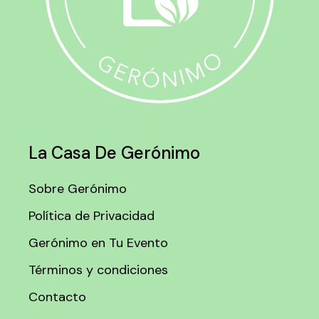
La Casa De Gerónimo
Sobre Gerónimo
Política de Privacidad
Gerónimo en Tu Evento
Términos y condiciones
Contacto