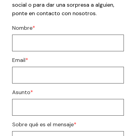
social o para dar una sorpresa a alguien,
ponte en contacto con nosotros.
Nombre
*
Email
*
Asunto
*
Sobre qué es el mensaje
*