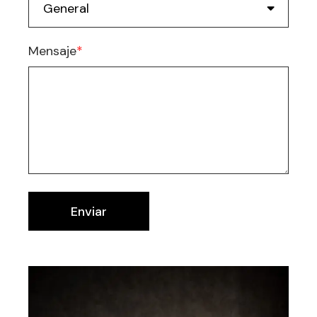
Mensaje
*
Enviar