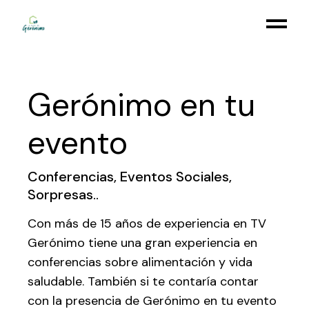
Gerónimo en tu
evento
Conferencias, Eventos Sociales,
Sorpresas..
Con más de 15 años de experiencia en TV
Gerónimo tiene una gran experiencia en
conferencias sobre alimentación y vida
saludable. También si te contaría contar
con la presencia de Gerónimo en tu evento