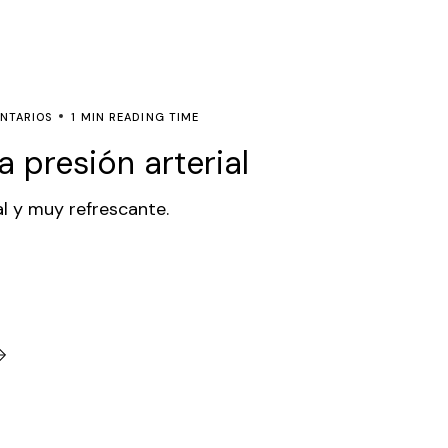
NTARIOS
1 MIN READING TIME
a presión arterial
l y muy refrescante.