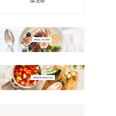
de 2019