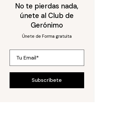
No te pierdas nada,
únete al Club de
Gerónimo
Únete de Forma gratuita
Subscríbete