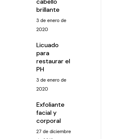
cabello
brillante
3 de enero de
2020
Licuado
para
restaurar el
PH
3 de enero de
2020
Exfoliante
facial y
corporal
27 de diciembre