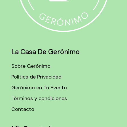
La Casa De Gerónimo
Sobre Gerónimo
Política de Privacidad
Gerónimo en Tu Evento
Términos y condiciones
Contacto