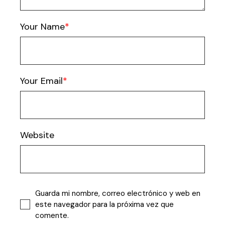
Your Name
Your Email
Website
Guarda mi nombre, correo electrónico y web en
este navegador para la próxima vez que
comente.