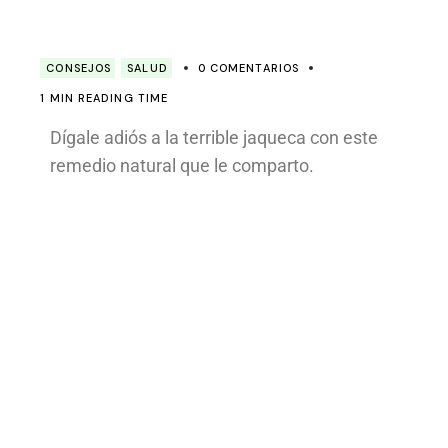
CONSEJOS
SALUD
0 COMENTARIOS
1 MIN READING TIME
Dígale adiós a la terrible jaqueca con este
remedio natural que le comparto.