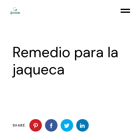
Remedio para la
jaqueca
SHARE: