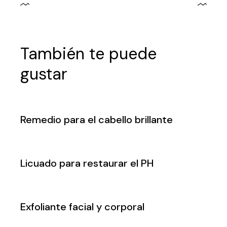
También te puede
gustar
Remedio para el cabello brillante
Licuado para restaurar el PH
Exfoliante facial y corporal