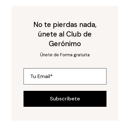
No te pierdas nada,
únete al Club de
Gerónimo
Únete de Forma gratuita
Subscríbete