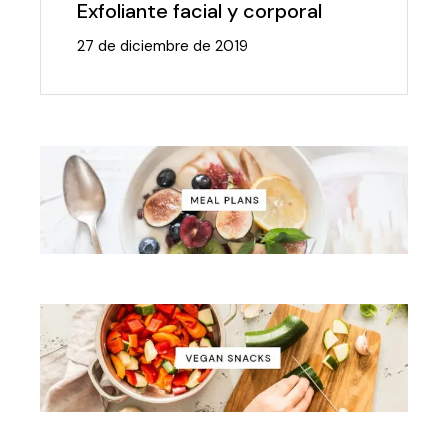
Exfoliante facial y corporal
27 de diciembre de 2019