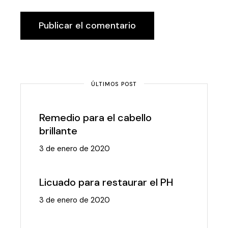
Publicar el comentario
ÚLTIMOS POST
Remedio para el cabello
brillante
3 de enero de 2020
Licuado para restaurar el PH
3 de enero de 2020