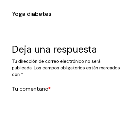
Yoga diabetes
Deja una respuesta
Tu dirección de correo electrónico no será
publicada.
Los campos obligatorios están marcados
con
*
Tu comentario