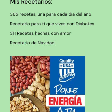
Mis Recetarios:
365 recetas, una para cada día del año
Recetario para ti que vives con Diabetes
311 Recetas hechas con amor
Recetario de Navidad