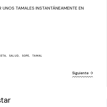
R UNOS TAMALES INSTANTÁNEAMENTE EN
CETA
SALUD
SOPE
TAMAL
Siguiente
tar