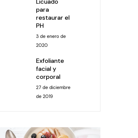
Licuado
para
restaurar el
PH
3 de enero de
2020
Exfoliante
facial y
corporal
27 de diciembre
de 2019