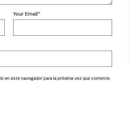
Your Email
eb en este navegador para la próxima vez que comente.