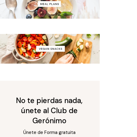
No te pierdas nada,
únete al Club de
Gerónimo
Únete de Forma gratuita