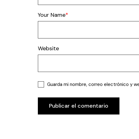
Your Name
Website
Guarda mi nombre, correo electrónico y w
Publicar el comentario