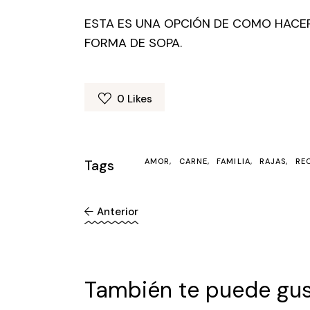
ESTA ES UNA OPCIÓN DE COMO HACE
FORMA DE SOPA.
0
Likes
Tags
AMOR
CARNE
FAMILIA
RAJAS
RE
Anterior
También te puede gus