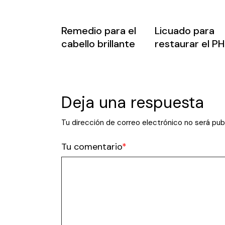
Remedio para el
Licuado para
cabello brillante
restaurar el PH
Deja una respuesta
Tu dirección de correo electrónico no será pub
Tu comentario