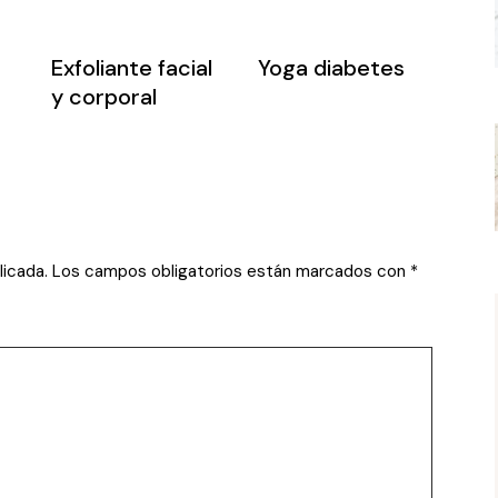
Exfoliante facial
Yoga diabetes
y corporal
licada.
Los campos obligatorios están marcados con
*