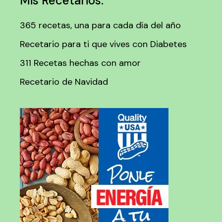
Mis Recetarios:
365 recetas, una para cada día del año
Recetario para ti que vives con Diabetes
311 Recetas hechas con amor
Recetario de Navidad