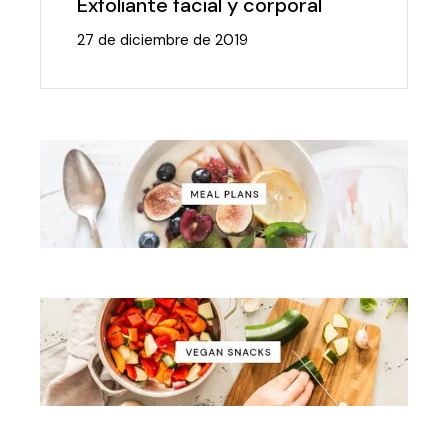
Exfoliante facial y corporal
27 de diciembre de 2019