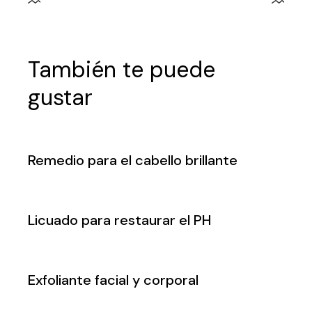
También te puede
gustar
Remedio para el cabello brillante
Licuado para restaurar el PH
Exfoliante facial y corporal