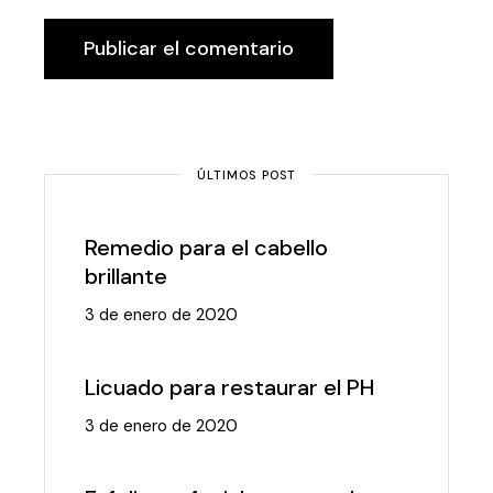
Publicar el comentario
ÚLTIMOS POST
Remedio para el cabello
brillante
3 de enero de 2020
Licuado para restaurar el PH
3 de enero de 2020