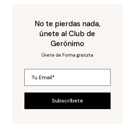
No te pierdas nada,
únete al Club de
Gerónimo
Únete de Forma gratuita
Subscríbete