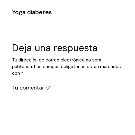
Yoga diabetes
Deja una respuesta
Tu dirección de correo electrónico no será
publicada.
Los campos obligatorios están marcados
con
*
Tu comentario