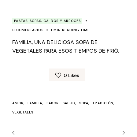
PASTAS, SOPAS, CALDOS Y ARROCES
0 COMENTARIOS
1 MIN READING TIME
FAMILIA, UNA DELICIOSA SOPA DE
VEGETALES PARA ESOS TIEMPOS DE FRIÓ.
0
Likes
AMOR
FAMILIA
SABOR
SALUD
SOPA
TRADICIÓN
VEGETALES