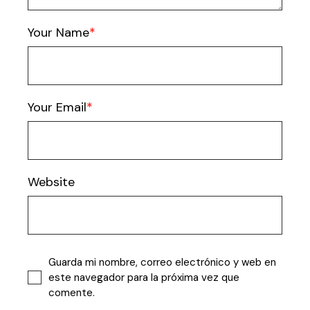
Your Name
Your Email
Website
Guarda mi nombre, correo electrónico y web en
este navegador para la próxima vez que
comente.