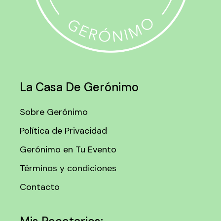
La Casa De Gerónimo
Sobre Gerónimo
Política de Privacidad
Gerónimo en Tu Evento
Términos y condiciones
Contacto