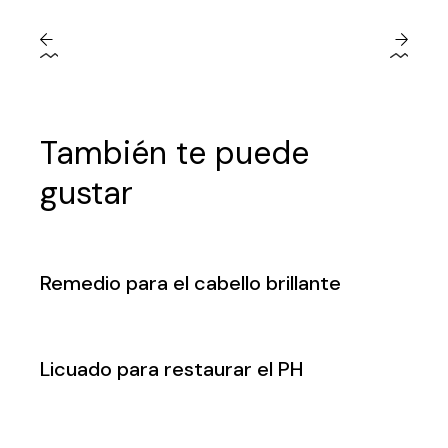
También te puede
gustar
Remedio para el cabello brillante
Licuado para restaurar el PH