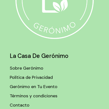
La Casa De Gerónimo
Sobre Gerónimo
Política de Privacidad
Gerónimo en Tu Evento
Términos y condiciones
Contacto