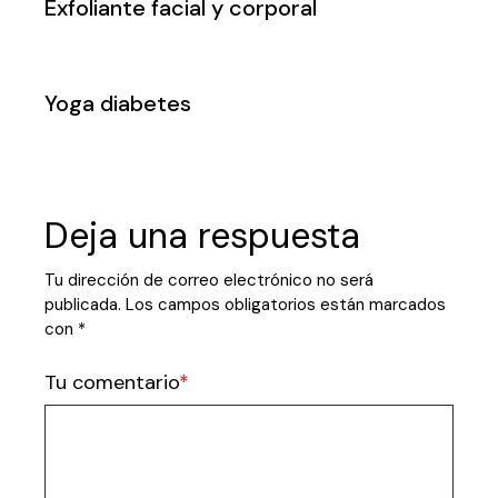
Exfoliante facial y corporal
Yoga diabetes
Deja una respuesta
Tu dirección de correo electrónico no será
publicada.
Los campos obligatorios están marcados
con
*
Tu comentario