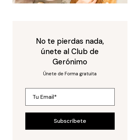
No te pierdas nada,
únete al Club de
Gerónimo
Únete de Forma gratuita
Subscríbete