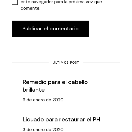
este navegador para la próxima vez que
comente.
Publicar el comentario
ÚLTIMOS POST
Remedio para el cabello
brillante
3 de enero de 2020
Licuado para restaurar el PH
3 de enero de 2020