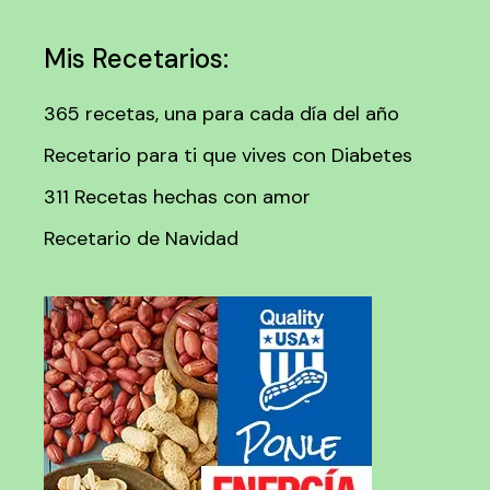
Mis Recetarios:
365 recetas, una para cada día del año
Recetario para ti que vives con Diabetes
311 Recetas hechas con amor
Recetario de Navidad