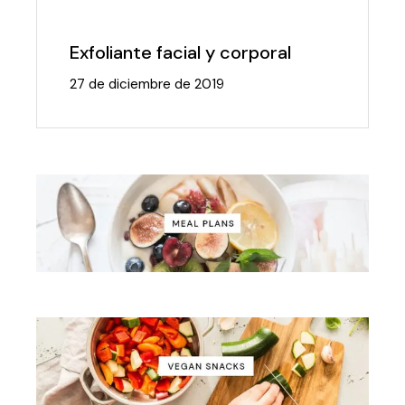
Exfoliante facial y corporal
27 de diciembre de 2019