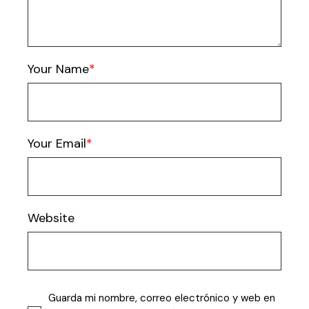
Your Name
Your Email
Website
Guarda mi nombre, correo electrónico y web en