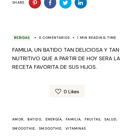
SHARE:
BEBIDAS
0 COMENTARIOS
1 MIN READING TIME
FAMILIA, UN BATIDO TAN DELICIOSA Y TAN
NUTRITIVO QUE A PARTIR DE HOY SERA LA
RECETA FAVORITA DE SUS HIJOS.
0
Likes
AMOR
BATIDO
ENERGÍA
FAMILIA
FRUITAS
SALUD
SMOOOTHIE
SMOOOTHIE
VITAMINAS