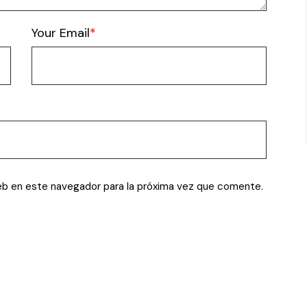
Your Email
eb en este navegador para la próxima vez que comente.