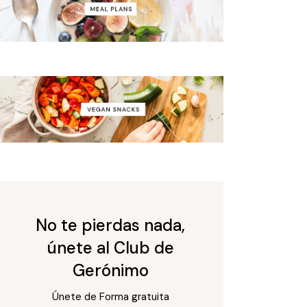
No te pierdas nada,
únete al Club de
Gerónimo
Únete de Forma gratuita