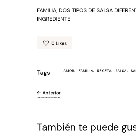
FAMILIA, DOS TIPOS DE SALSA DIFER
INGREDIENTE.
0
Likes
Tags
AMOR
FAMILIA
RECETA
SALSA
SA
Anterior
También te puede gus