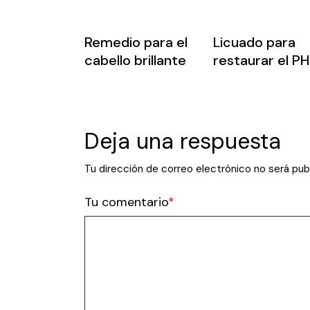
Remedio para el
Licuado para
cabello brillante
restaurar el PH
Deja una respuesta
Tu dirección de correo electrónico no será pub
Tu comentario