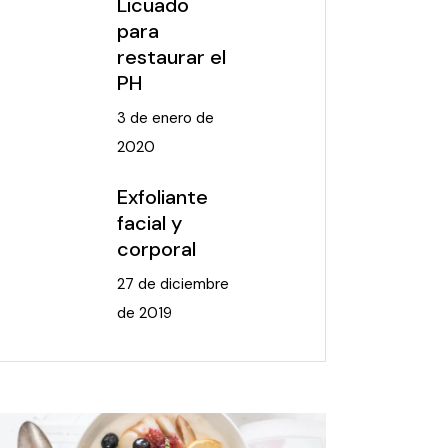
Licuado
para
restaurar el
PH
3 de enero de
2020
Exfoliante
facial y
corporal
27 de diciembre
de 2019