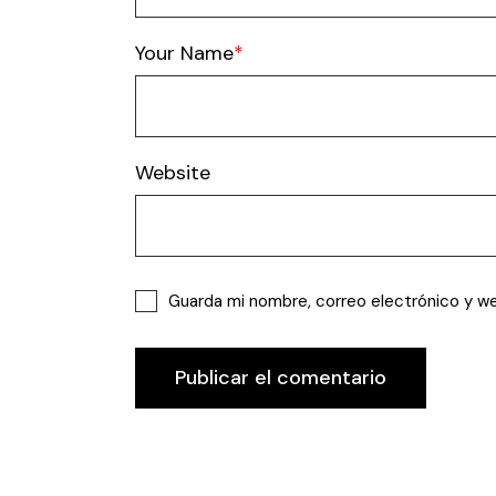
Your Name
Website
Guarda mi nombre, correo electrónico y w
Publicar el comentario