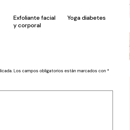
Exfoliante facial
Yoga diabetes
y corporal
licada.
Los campos obligatorios están marcados con
*