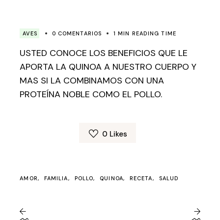
AVES
0 COMENTARIOS
1 MIN READING TIME
USTED CONOCE LOS BENEFICIOS QUE LE
APORTA LA QUINOA A NUESTRO CUERPO Y
MAS SI LA COMBINAMOS CON UNA
PROTEÍNA NOBLE COMO EL POLLO.
0
Likes
AMOR
FAMILIA
POLLO
QUINOA
RECETA
SALUD