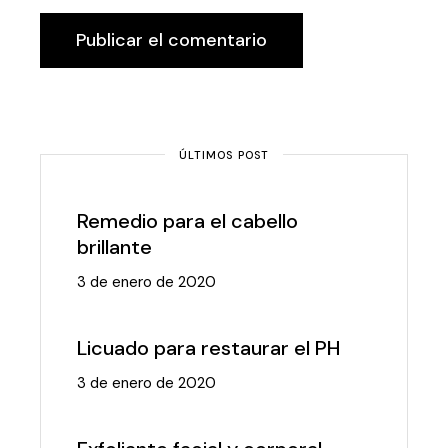
Publicar el comentario
ÚLTIMOS POST
Remedio para el cabello
brillante
3 de enero de 2020
Licuado para restaurar el PH
3 de enero de 2020