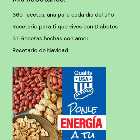
365 recetas, una para cada día del año
Recetario para ti que vives con Diabetes
311 Recetas hechas con amor
Recetario de Navidad