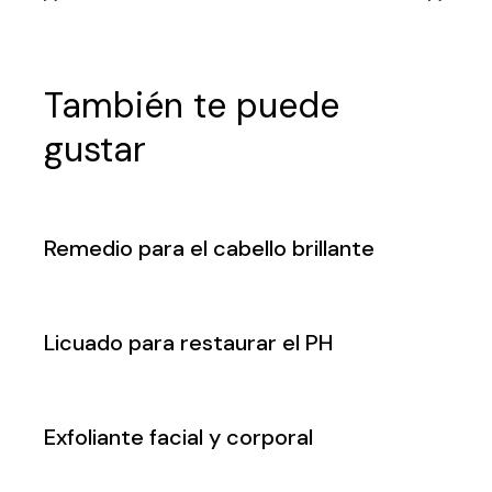
También te puede
gustar
Remedio para el cabello brillante
Licuado para restaurar el PH
Exfoliante facial y corporal