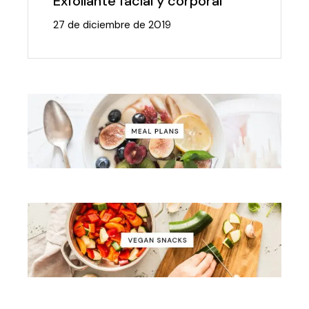
Exfoliante facial y corporal
27 de diciembre de 2019