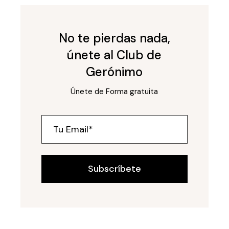
No te pierdas nada,
únete al Club de
Gerónimo
Únete de Forma gratuita
Subscríbete