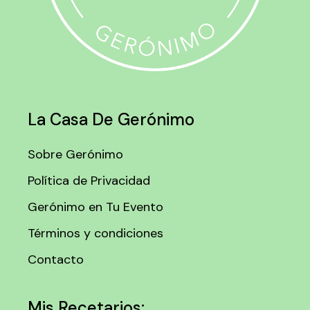
La Casa De Gerónimo
Sobre Gerónimo
Política de Privacidad
Gerónimo en Tu Evento
Términos y condiciones
Contacto
Mis Recetarios: