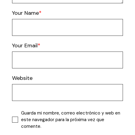
Your Name
Your Email
Website
Guarda mi nombre, correo electrónico y web en
este navegador para la próxima vez que
comente.