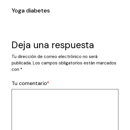
Yoga diabetes
Deja una respuesta
Tu dirección de correo electrónico no será
publicada.
Los campos obligatorios están marcados
con
*
Tu comentario