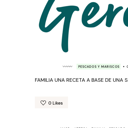
PESCADOS Y MARISCOS
FAMILIA UNA RECETA A BASE DE UNA 
0
Likes