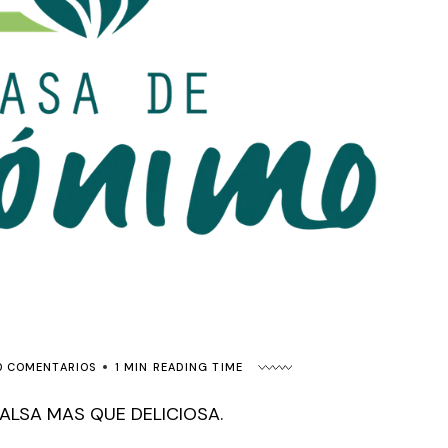
0 COMENTARIOS
1 MIN READING TIME
SALSA MAS QUE DELICIOSA.