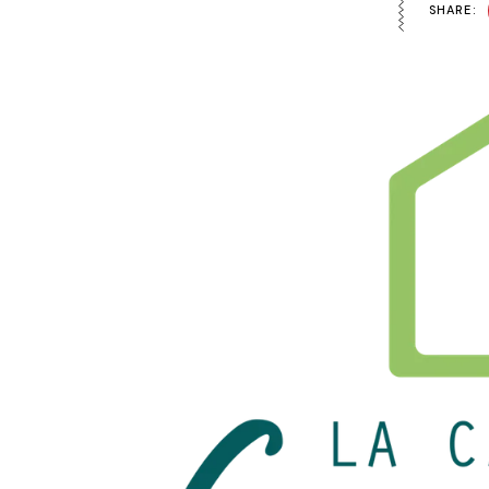
SHARE: