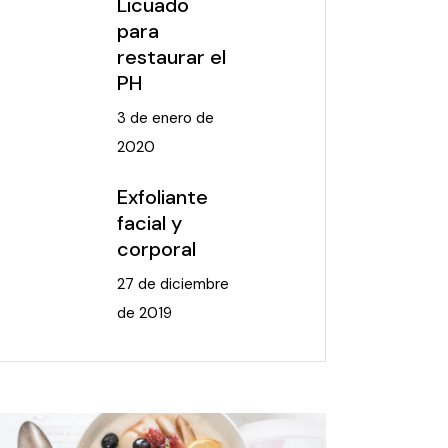
Licuado
para
restaurar el
PH
3 de enero de
2020
Exfoliante
facial y
corporal
27 de diciembre
de 2019