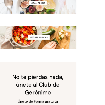
No te pierdas nada,
únete al Club de
Gerónimo
Únete de Forma gratuita