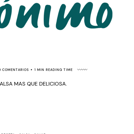
0 COMENTARIOS
1 MIN READING TIME
SALSA MAS QUE DELICIOSA.