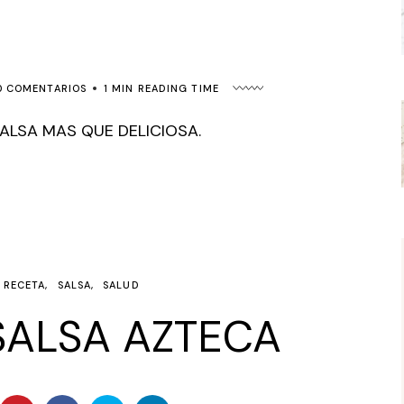
0 COMENTARIOS
1 MIN READING TIME
SALSA MAS QUE DELICIOSA.
RECETA
SALSA
SALUD
SALSA AZTECA