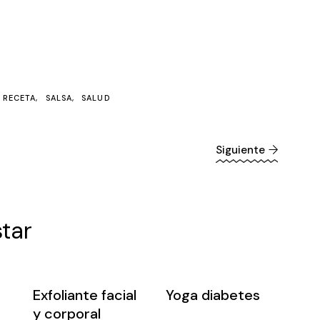
RECETA
SALSA
SALUD
Siguiente
tar
Exfoliante facial
Yoga diabetes
y corporal