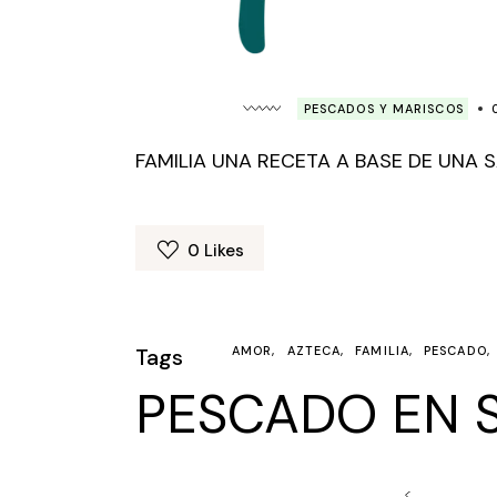
PESCADOS Y MARISCOS
FAMILIA UNA RECETA A BASE DE UNA 
0
Likes
Tags
AMOR
AZTECA
FAMILIA
PESCADO
PESCADO EN 