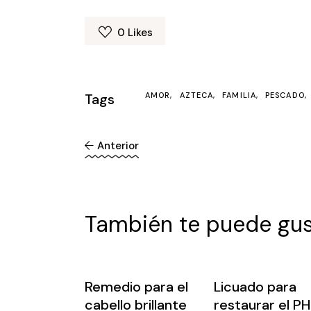
0
Likes
Tags
AMOR
AZTECA
FAMILIA
PESCADO
Anterior
También te puede gus
Remedio para el
Licuado para
cabello brillante
restaurar el PH