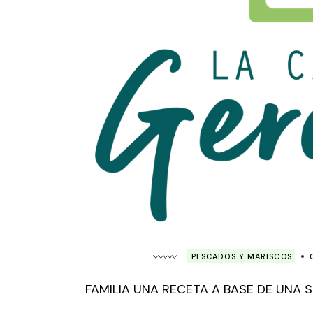
PESCADOS Y MARISCOS
FAMILIA UNA RECETA A BASE DE UNA 