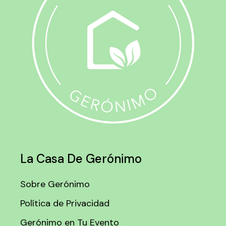
La Casa De Gerónimo
Sobre Gerónimo
Política de Privacidad
Gerónimo en Tu Evento