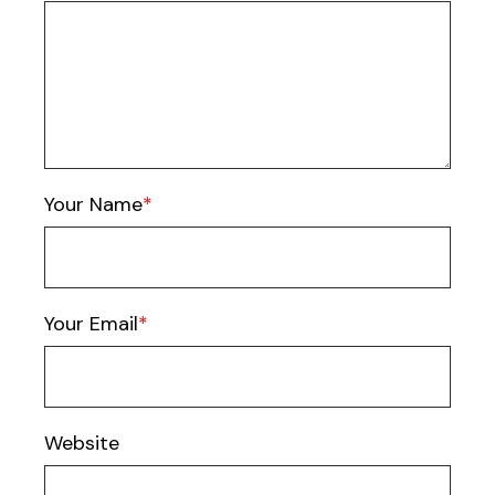
Your Name
Your Email
Website