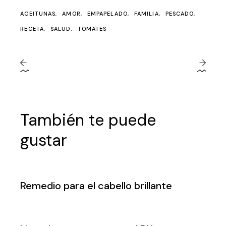
ACEITUNAS
AMOR
EMPAPELADO
FAMILIA
PESCADO
RECETA
SALUD
TOMATES
También te puede
gustar
Remedio para el cabello brillante