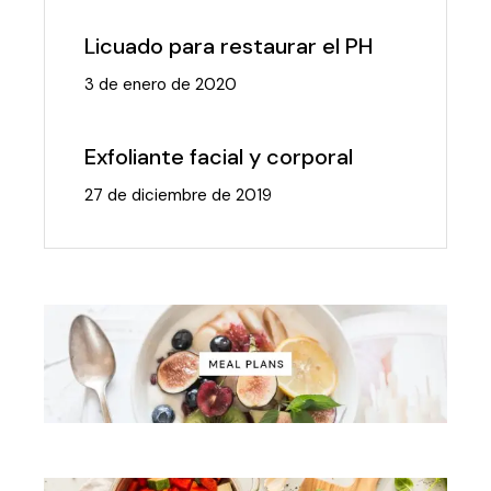
Licuado para restaurar el PH
3 de enero de 2020
Exfoliante facial y corporal
27 de diciembre de 2019