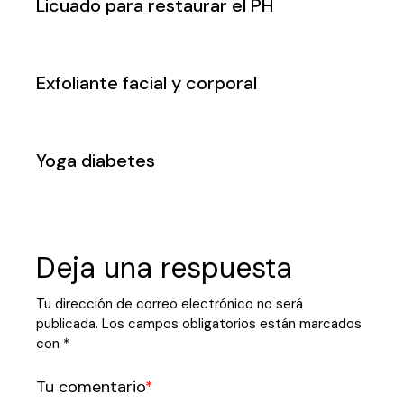
Licuado para restaurar el PH
Exfoliante facial y corporal
Yoga diabetes
Deja una respuesta
Tu dirección de correo electrónico no será
publicada.
Los campos obligatorios están marcados
con
*
Tu comentario