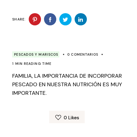
SHARE:
PESCADOS Y MARISCOS
0 COMENTARIOS
1 MIN READING TIME
FAMILIA, LA IMPORTANCIA DE INCORPORAR
PESCADO EN NUESTRA NUTRICIÓN ES MUY
IMPORTANTE.
0
Likes