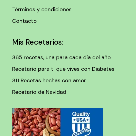
Términos y condiciones
Contacto
Mis Recetarios:
365 recetas, una para cada día del año
Recetario para ti que vives con Diabetes
311 Recetas hechas con amor
Recetario de Navidad