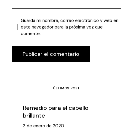
Guarda mi nombre, correo electrónico y web en
este navegador para la próxima vez que
comente.
Publicar el comentario
ÚLTIMOS POST
Remedio para el cabello
brillante
3 de enero de 2020