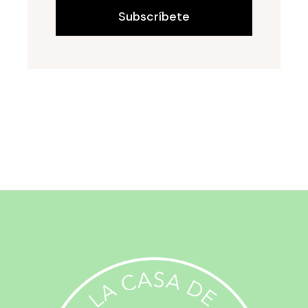
Subscríbete