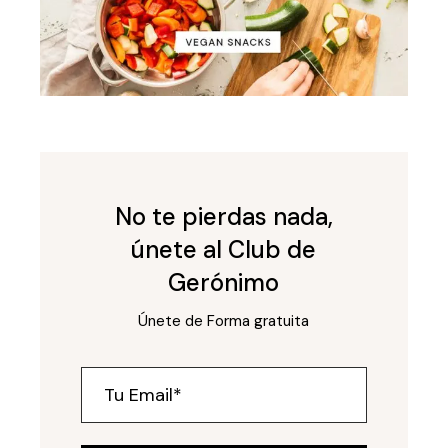
No te pierdas nada,
únete al Club de
Gerónimo
Únete de Forma gratuita