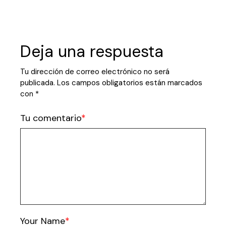
Deja una respuesta
Tu dirección de correo electrónico no será
publicada.
Los campos obligatorios están marcados
con
*
Tu comentario
Your Name