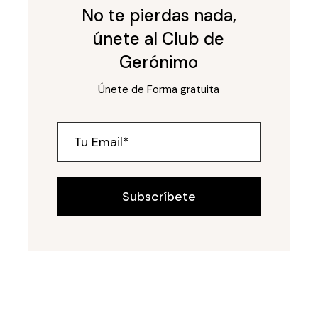
No te pierdas nada,
únete al Club de
Gerónimo
Únete de Forma gratuita
Subscríbete