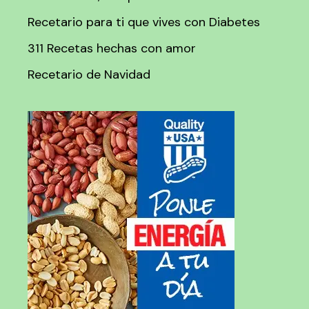
Recetario para ti que vives con Diabetes
311 Recetas hechas con amor
Recetario de Navidad