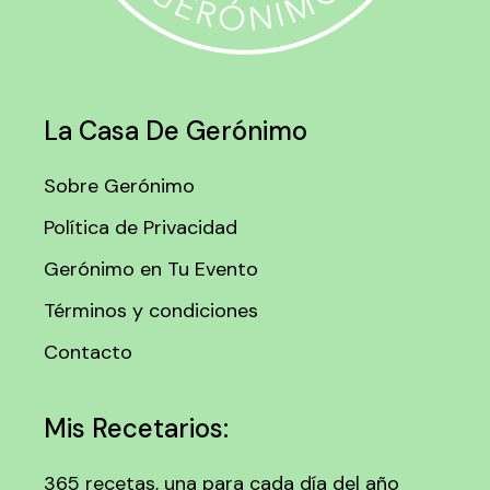
La Casa De Gerónimo
Sobre Gerónimo
Política de Privacidad
Gerónimo en Tu Evento
Términos y condiciones
Contacto
Mis Recetarios:
365 recetas, una para cada día del año