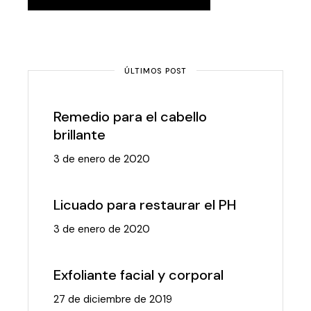
ÚLTIMOS POST
Remedio para el cabello
brillante
3 de enero de 2020
Licuado para restaurar el PH
3 de enero de 2020
Exfoliante facial y corporal
27 de diciembre de 2019