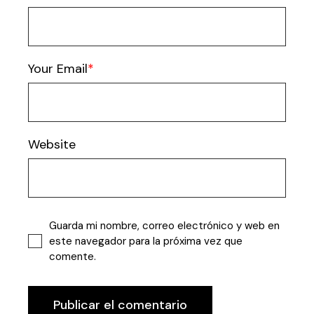
Your Email
Website
Guarda mi nombre, correo electrónico y web en
este navegador para la próxima vez que
comente.
Publicar el comentario