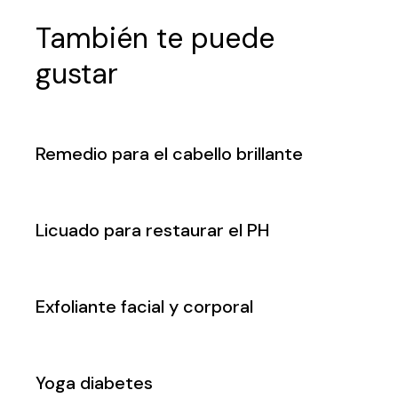
También te puede
gustar
Remedio para el cabello brillante
Licuado para restaurar el PH
Exfoliante facial y corporal
Yoga diabetes