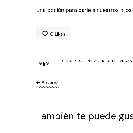
Una opción para darle a nuestros hijos
0
Likes
Tags
CHICHAROS
NIEVE
RECETA
VEGAN
Anterior
También te puede gus