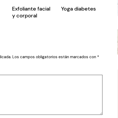
Exfoliante facial
Yoga diabetes
y corporal
licada.
Los campos obligatorios están marcados con
*