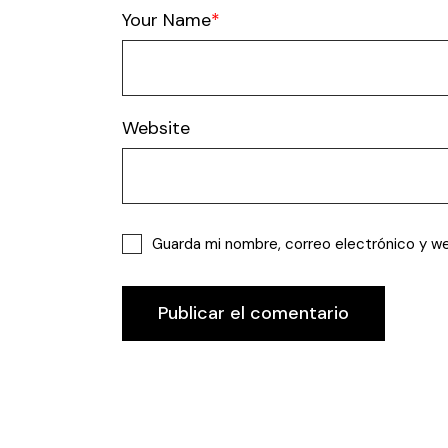
Your Name
Website
Guarda mi nombre, correo electrónico y w
Publicar el comentario