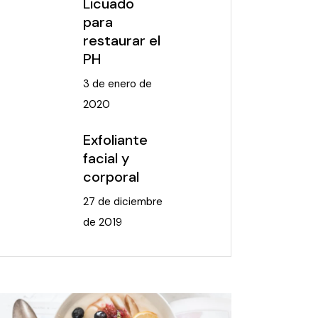
Licuado
para
restaurar el
PH
3 de enero de
2020
Exfoliante
facial y
corporal
27 de diciembre
de 2019