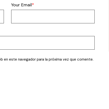
Your Email
eb en este navegador para la próxima vez que comente.