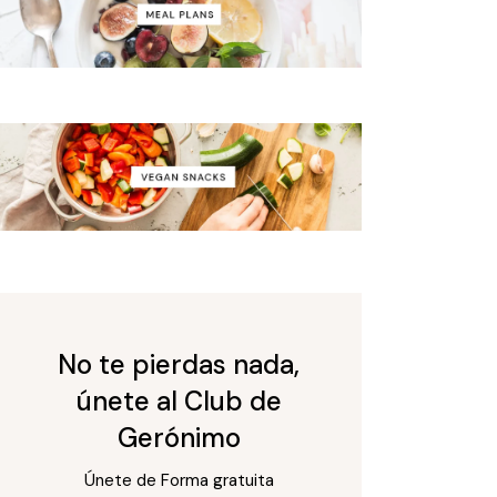
No te pierdas nada,
únete al Club de
Gerónimo
Únete de Forma gratuita