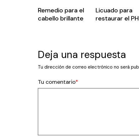
Remedio para el
Licuado para
cabello brillante
restaurar el PH
Deja una respuesta
Tu dirección de correo electrónico no será pub
Tu comentario