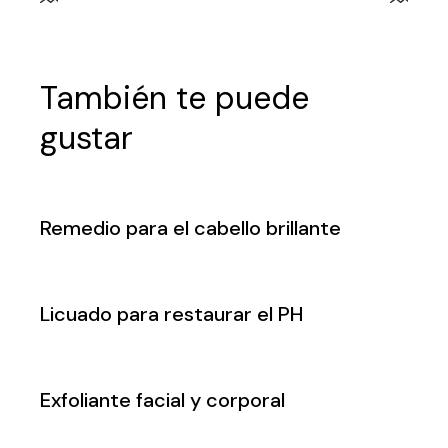
También te puede
gustar
Remedio para el cabello brillante
Licuado para restaurar el PH
Exfoliante facial y corporal