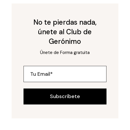
No te pierdas nada,
únete al Club de
Gerónimo
Únete de Forma gratuita
Subscríbete