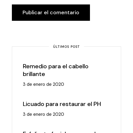
Publicar el comentario
ÚLTIMOS POST
Remedio para el cabello
brillante
3 de enero de 2020
Licuado para restaurar el PH
3 de enero de 2020