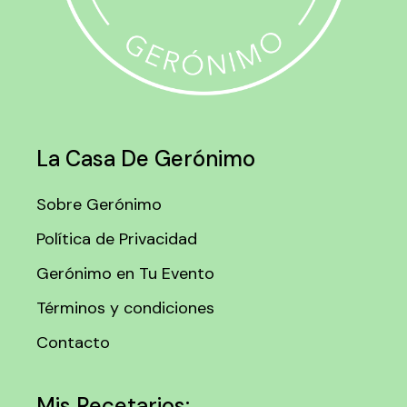
La Casa De Gerónimo
Sobre Gerónimo
Política de Privacidad
Gerónimo en Tu Evento
Términos y condiciones
Contacto
Mis Recetarios: