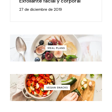
Exfoliante facial y corporal
27 de diciembre de 2019