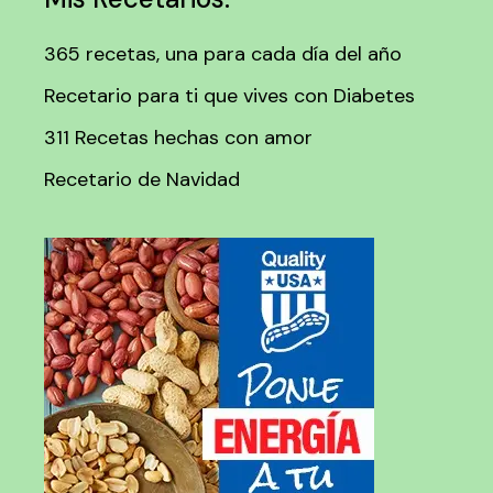
365 recetas, una para cada día del año
Recetario para ti que vives con Diabetes
311 Recetas hechas con amor
Recetario de Navidad