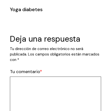
Yoga diabetes
Deja una respuesta
Tu dirección de correo electrónico no será
publicada.
Los campos obligatorios están marcados
con
*
Tu comentario