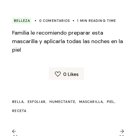
BELLEZA
0 COMENTARIOS
1 MIN READING TIME
Familia le recomiendo preparar esta
mascarilla y aplicarla todas las noches en la
piel
0
Likes
BELLA
EXFOLIAR
HUMECTANTE
MASCARILLA
PIEL
RECETA