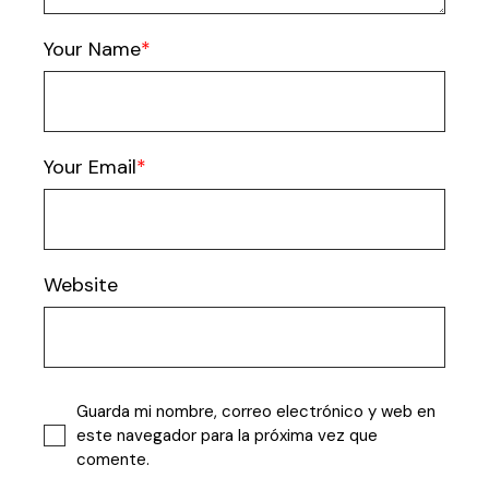
Your Name
Your Email
Website
Guarda mi nombre, correo electrónico y web en
este navegador para la próxima vez que
comente.