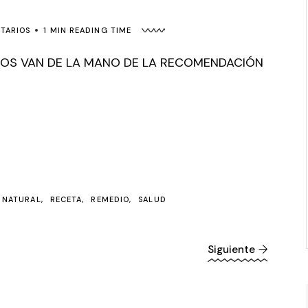
TARIOS
1 MIN READING TIME
DOS VAN DE LA MANO DE LA RECOMENDACIÓN
NATURAL
RECETA
REMEDIO
SALUD
Siguiente