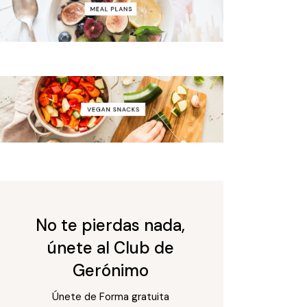
No te pierdas nada,
únete al Club de
Gerónimo
Únete de Forma gratuita