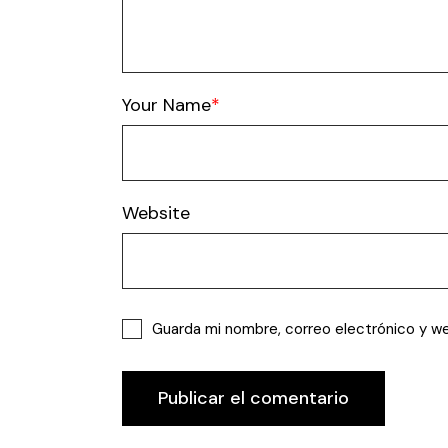
Your Name
Website
Guarda mi nombre, correo electrónico y w
Publicar el comentario