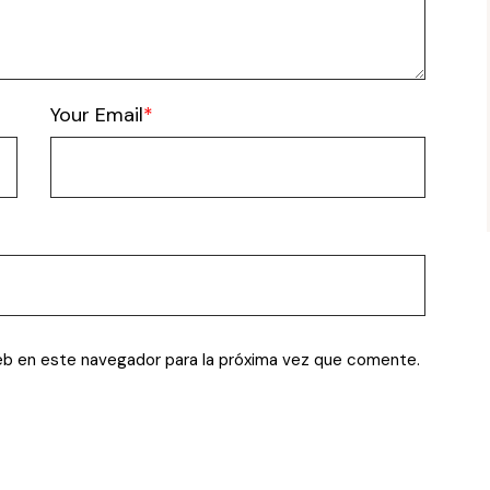
Your Email
eb en este navegador para la próxima vez que comente.