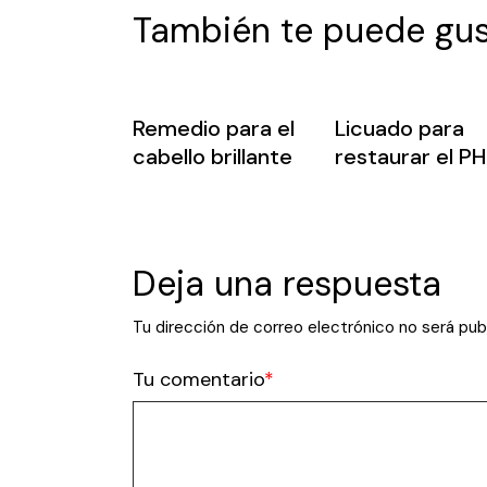
También te puede gus
Remedio para el
Licuado para
cabello brillante
restaurar el PH
Deja una respuesta
Tu dirección de correo electrónico no será pub
Tu comentario