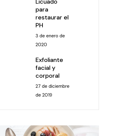
Licuado
para
restaurar el
PH
3 de enero de
2020
Exfoliante
facial y
corporal
27 de diciembre
de 2019