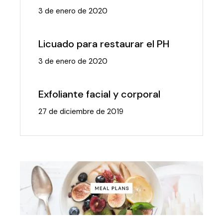
3 de enero de 2020
Licuado para restaurar el PH
3 de enero de 2020
Exfoliante facial y corporal
27 de diciembre de 2019