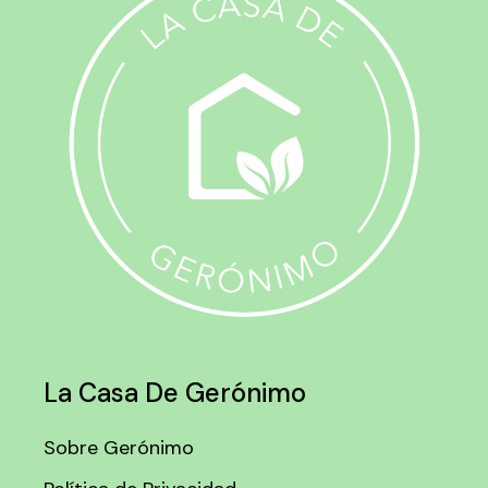
La Casa De Gerónimo
Sobre Gerónimo