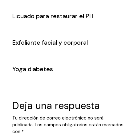
Licuado para restaurar el PH
Exfoliante facial y corporal
Yoga diabetes
Deja una respuesta
Tu dirección de correo electrónico no será
publicada.
Los campos obligatorios están marcados
con
*