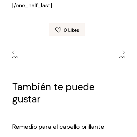
[/one_half_last]
0
Likes
También te puede
gustar
Remedio para el cabello brillante