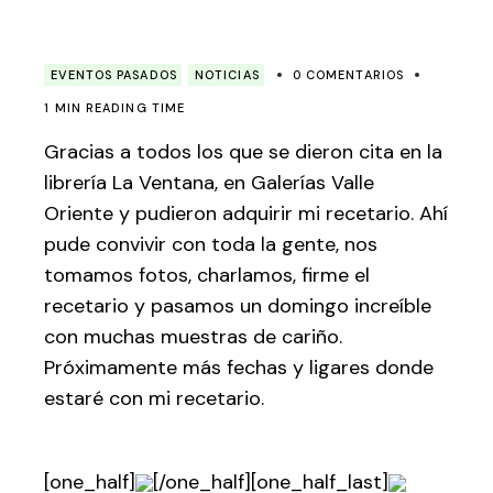
EVENTOS PASADOS
NOTICIAS
0 COMENTARIOS
1 MIN READING TIME
Gracias a todos los que se dieron cita en la
librería La Ventana, en Galerías Valle
Oriente y pudieron adquirir mi recetario. Ahí
pude convivir con toda la gente, nos
tomamos fotos, charlamos, firme el
recetario y pasamos un domingo increíble
con muchas muestras de cariño.
Próximamente más fechas y ligares donde
estaré con mi recetario.
[one_half]
[/one_half][one_half_last]