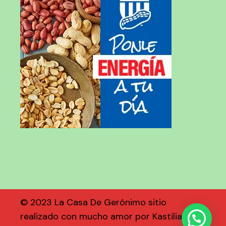
© 2023 La Casa De Gerónimo sitio
realizado con mucho amor por
Kastilia