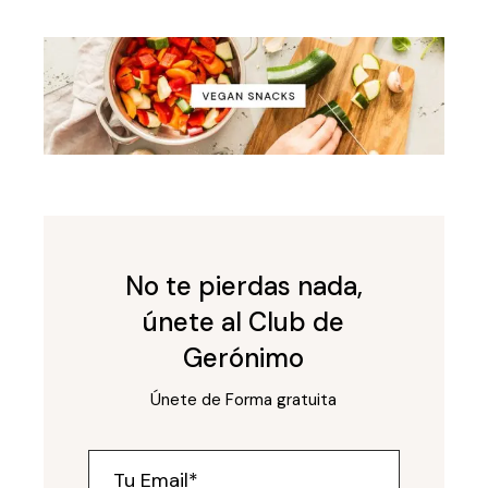
No te pierdas nada,
únete al Club de
Gerónimo
Únete de Forma gratuita