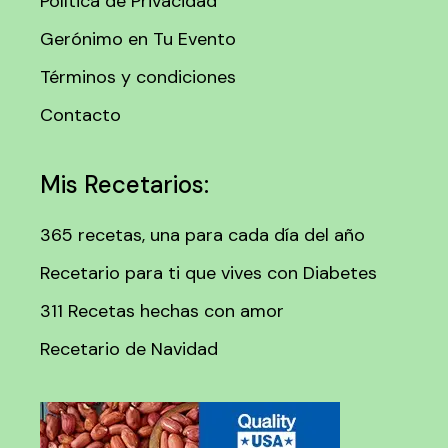
Política de Privacidad
Gerónimo en Tu Evento
Términos y condiciones
Contacto
Mis Recetarios:
365 recetas, una para cada día del año
Recetario para ti que vives con Diabetes
311 Recetas hechas con amor
Recetario de Navidad