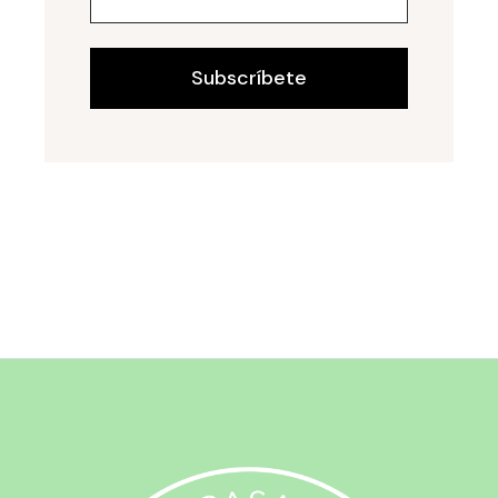
Subscríbete