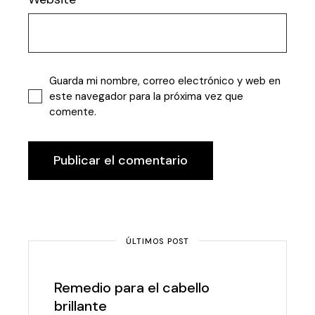
Guarda mi nombre, correo electrónico y web en
este navegador para la próxima vez que
comente.
Publicar el comentario
ÚLTIMOS POST
Remedio para el cabello
brillante