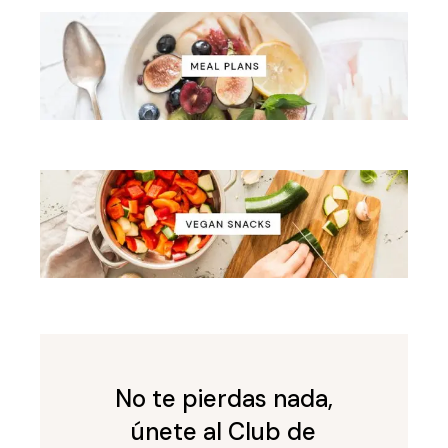
No te pierdas nada,
únete al Club de