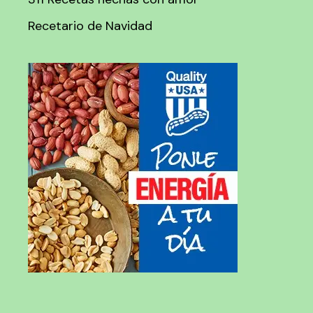
Recetario de Navidad