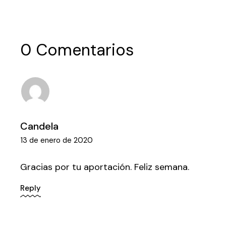
0 Comentarios
Candela
13 de enero de 2020
Gracias por tu aportación. Feliz semana.
Reply