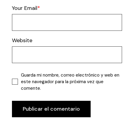
Your Email
Website
Guarda mi nombre, correo electrónico y web en
este navegador para la próxima vez que
comente.
Publicar el comentario