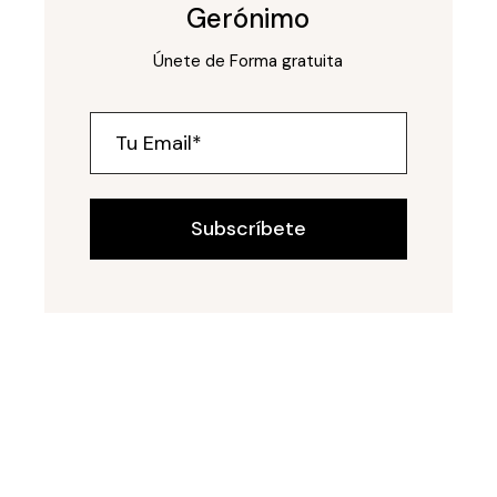
Gerónimo
Únete de Forma gratuita
Subscríbete