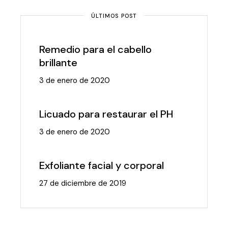
ÚLTIMOS POST
Remedio para el cabello
brillante
3 de enero de 2020
Licuado para restaurar el PH
3 de enero de 2020
Exfoliante facial y corporal
27 de diciembre de 2019