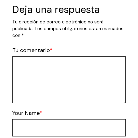
Deja una respuesta
Tu dirección de correo electrónico no será
publicada.
Los campos obligatorios están marcados
con
*
Tu comentario
Your Name