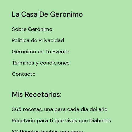
La Casa De Gerónimo
Sobre Gerónimo
Política de Privacidad
Gerónimo en Tu Evento
Términos y condiciones
Contacto
Mis Recetarios:
365 recetas, una para cada día del año
Recetario para ti que vives con Diabetes
311 Recetas hechas con amor