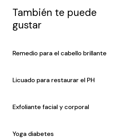
También te puede
gustar
Remedio para el cabello brillante
Licuado para restaurar el PH
Exfoliante facial y corporal
Yoga diabetes