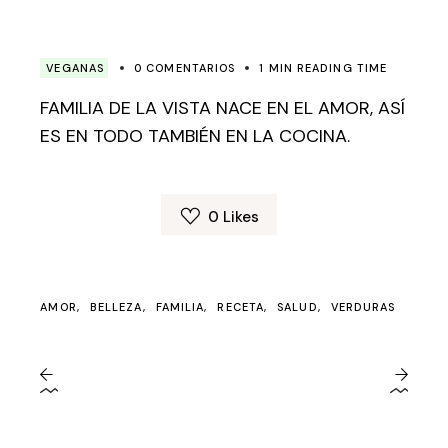
VEGANAS
0 COMENTARIOS
1 MIN READING TIME
FAMILIA DE LA VISTA NACE EN EL AMOR, ASÍ
ES EN TODO TAMBIÉN EN LA COCINA.
0
Likes
AMOR
BELLEZA
FAMILIA
RECETA
SALUD
VERDURAS