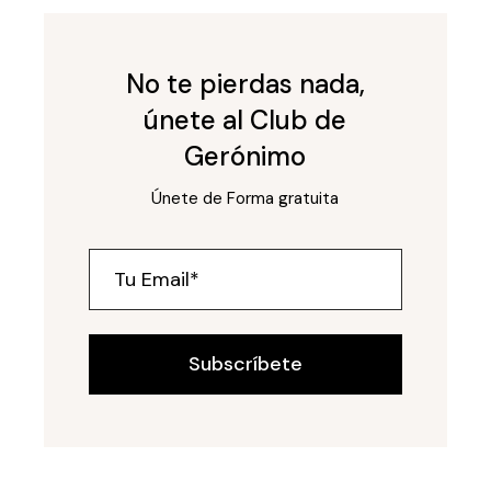
No te pierdas nada,
únete al Club de
Gerónimo
Únete de Forma gratuita
Subscríbete