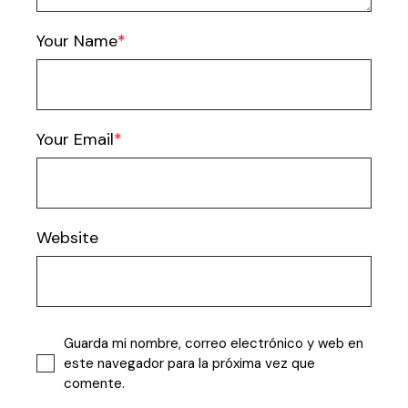
Your Name
Your Email
Website
Guarda mi nombre, correo electrónico y web en
este navegador para la próxima vez que
comente.