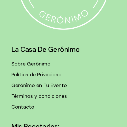
La Casa De Gerónimo
Sobre Gerónimo
Política de Privacidad
Gerónimo en Tu Evento
Términos y condiciones
Contacto
Mis Recetarios: