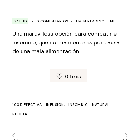
SALUD
0 COMENTARIOS
1 MIN READING TIME
Una maravillosa opción para combatir el
insomnio, que normalmente es por causa
de una mala alimentación.
0
Likes
100% EFECTIVA
INFUSIÓN
INSOMNIO
NATURAL
RECETA