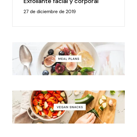
Exfoliante facial y corporal
27 de diciembre de 2019