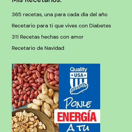
365 recetas, una para cada día del año
Recetario para ti que vives con Diabetes
311 Recetas hechas con amor
Recetario de Navidad