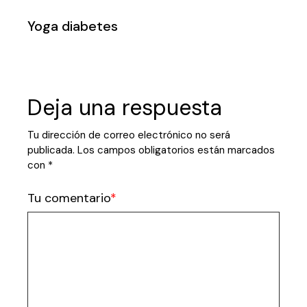
Yoga diabetes
Deja una respuesta
Tu dirección de correo electrónico no será
publicada.
Los campos obligatorios están marcados
con
*
Tu comentario