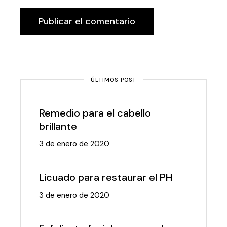
Publicar el comentario
ÚLTIMOS POST
Remedio para el cabello
brillante
3 de enero de 2020
Licuado para restaurar el PH
3 de enero de 2020