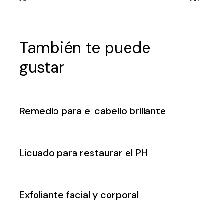
También te puede
gustar
Remedio para el cabello brillante
Licuado para restaurar el PH
Exfoliante facial y corporal