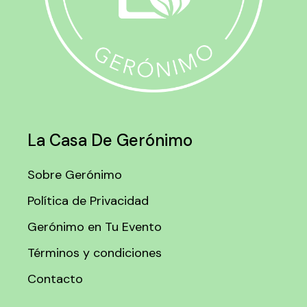
La Casa De Gerónimo
Sobre Gerónimo
Política de Privacidad
Gerónimo en Tu Evento
Términos y condiciones
Contacto