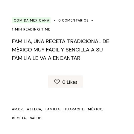
COMIDA MEXICANA
0 COMENTARIOS
1 MIN READING TIME
FAMILIA, UNA RECETA TRADICIONAL DE
MÉXICO MUY FÁCIL Y SENCILLA A SU
FAMILIA LE VA A ENCANTAR.
0
Likes
AMOR
AZTECA
FAMILIA
HUARACHE
MÉXICO
RECETA
SALUD