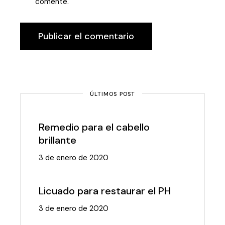
comente.
Publicar el comentario
ÚLTIMOS POST
Remedio para el cabello
brillante
3 de enero de 2020
Licuado para restaurar el PH
3 de enero de 2020