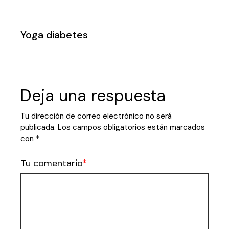
Yoga diabetes
Deja una respuesta
Tu dirección de correo electrónico no será
publicada.
Los campos obligatorios están marcados
con
*
Tu comentario