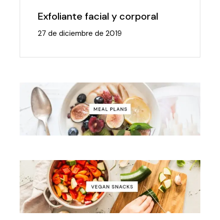
Exfoliante facial y corporal
27 de diciembre de 2019