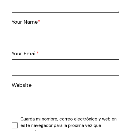
Your Name
Your Email
Website
Guarda mi nombre, correo electrónico y web en
este navegador para la próxima vez que