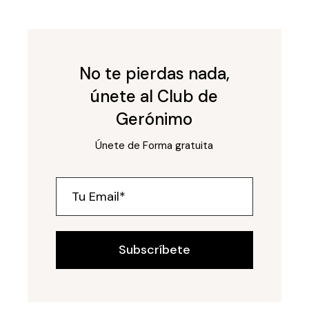
No te pierdas nada,
únete al Club de
Gerónimo
Únete de Forma gratuita
Subscríbete