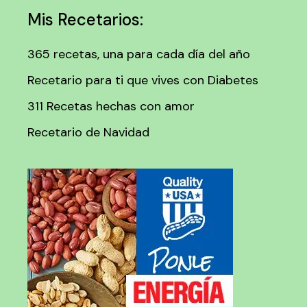
Mis Recetarios:
365 recetas, una para cada día del año
Recetario para ti que vives con Diabetes
311 Recetas hechas con amor
Recetario de Navidad