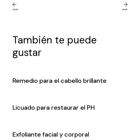
También te puede
gustar
Remedio para el cabello brillante
Licuado para restaurar el PH
Exfoliante facial y corporal