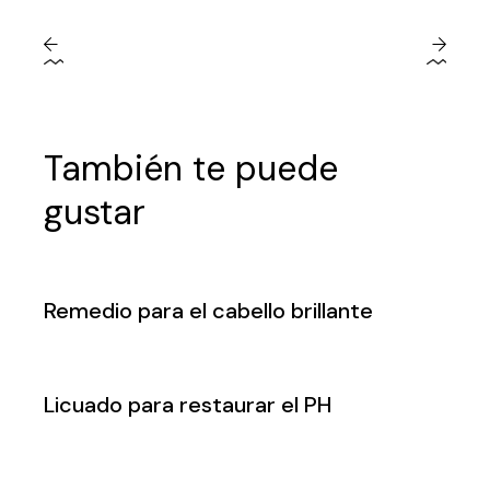
También te puede
gustar
Remedio para el cabello brillante
Licuado para restaurar el PH