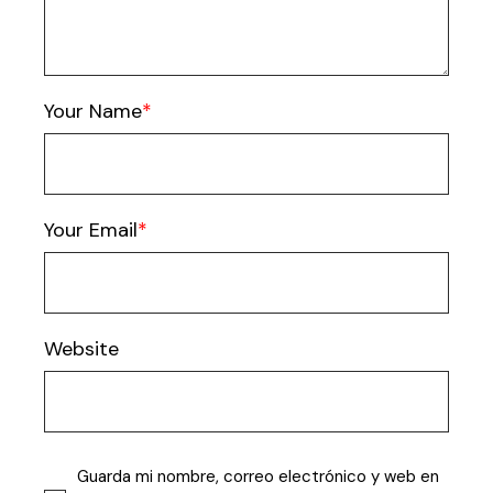
Your Name
Your Email
Website
Guarda mi nombre, correo electrónico y web en