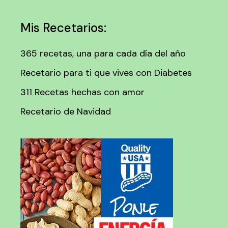
Mis Recetarios:
365 recetas, una para cada día del año
Recetario para ti que vives con Diabetes
311 Recetas hechas con amor
Recetario de Navidad