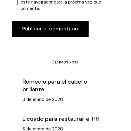
este navegador para la próxima vez que
comente.
Publicar el comentario
ÚLTIMOS POST
Remedio para el cabello
brillante
3 de enero de 2020
Licuado para restaurar el PH
3 de enero de 2020