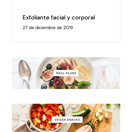
Exfoliante facial y corporal
27 de diciembre de 2019