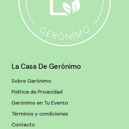
La Casa De Gerónimo
Sobre Gerónimo
Política de Privacidad
Gerónimo en Tu Evento
Términos y condiciones
Contacto