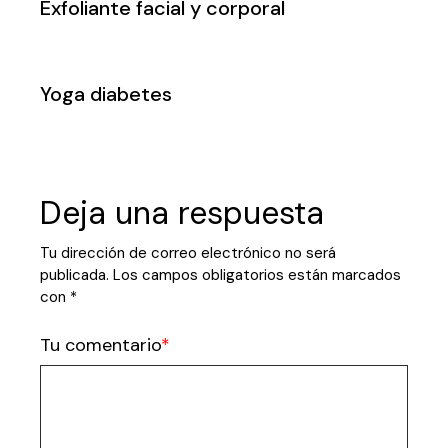
Exfoliante facial y corporal
Yoga diabetes
Deja una respuesta
Tu dirección de correo electrónico no será
publicada.
Los campos obligatorios están marcados
con
*
Tu comentario