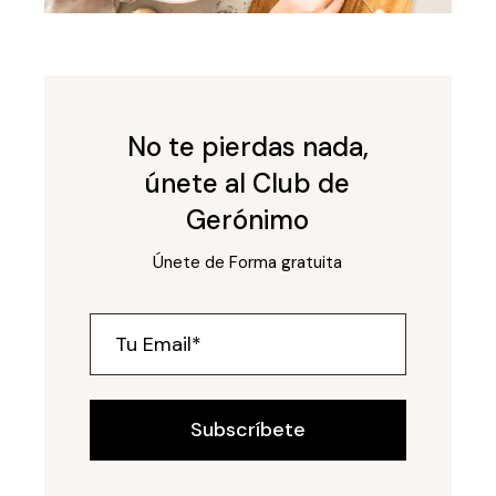
No te pierdas nada,
únete al Club de
Gerónimo
Únete de Forma gratuita
Subscríbete