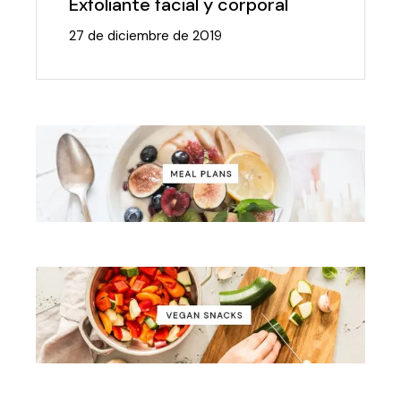
Exfoliante facial y corporal
27 de diciembre de 2019