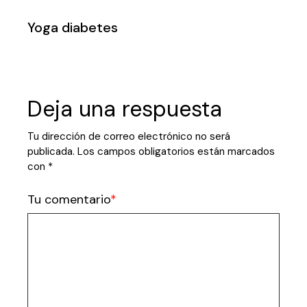
Yoga diabetes
Deja una respuesta
Tu dirección de correo electrónico no será
publicada.
Los campos obligatorios están marcados
con
*
Tu comentario