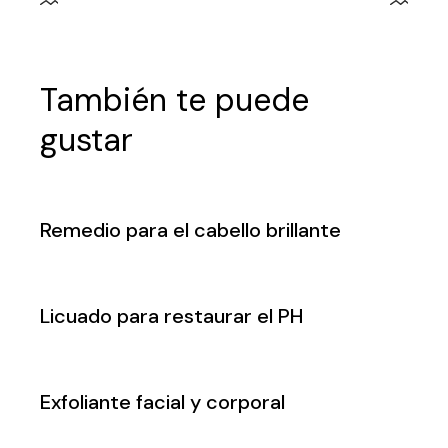
También te puede
gustar
Remedio para el cabello brillante
Licuado para restaurar el PH
Exfoliante facial y corporal