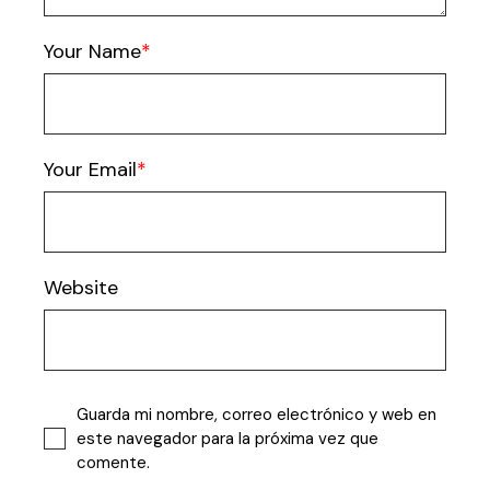
Your Name
Your Email
Website
Guarda mi nombre, correo electrónico y web en
este navegador para la próxima vez que
comente.