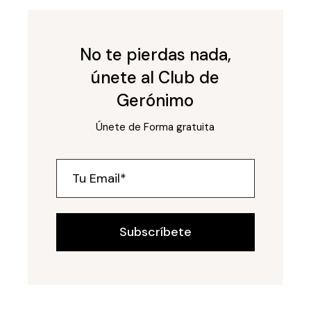
No te pierdas nada,
únete al Club de
Gerónimo
Únete de Forma gratuita
Subscríbete