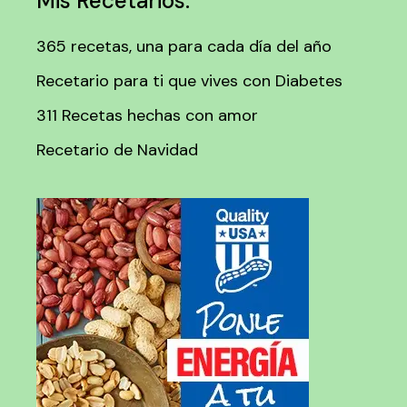
Mis Recetarios:
365 recetas, una para cada día del año
Recetario para ti que vives con Diabetes
311 Recetas hechas con amor
Recetario de Navidad