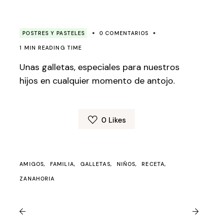
POSTRES Y PASTELES
0 COMENTARIOS
1 MIN READING TIME
Unas galletas, especiales para nuestros
hijos en cualquier momento de antojo.
0
Likes
AMIGOS
FAMILIA
GALLETAS
NIÑOS
RECETA
ZANAHORIA