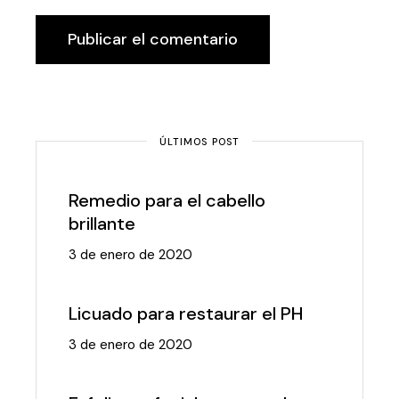
Publicar el comentario
ÚLTIMOS POST
Remedio para el cabello
brillante
3 de enero de 2020
Licuado para restaurar el PH
3 de enero de 2020