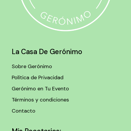
La Casa De Gerónimo
Sobre Gerónimo
Política de Privacidad
Gerónimo en Tu Evento
Términos y condiciones
Contacto