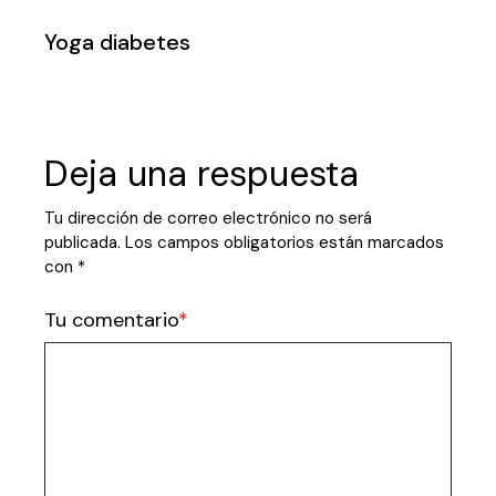
Yoga diabetes
Deja una respuesta
Tu dirección de correo electrónico no será
publicada.
Los campos obligatorios están marcados
con
*
Tu comentario