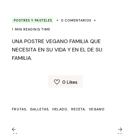
POSTRES Y PASTELES
0 COMENTARIOS
1 MIN READING TIME
UNA POSTRE VEGANO FAMILIA QUE
NECESITA EN SU VIDA Y EN EL DE SU
FAMILIA.
0
Likes
FRUTAS
GALLETAS
HELADO
RECETA
VEGANO