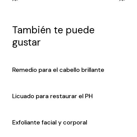
También te puede
gustar
Remedio para el cabello brillante
Licuado para restaurar el PH
Exfoliante facial y corporal