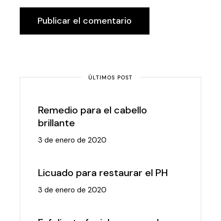
Publicar el comentario
ÚLTIMOS POST
Remedio para el cabello
brillante
3 de enero de 2020
Licuado para restaurar el PH
3 de enero de 2020