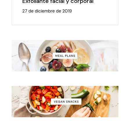
Exfoliante facial y corporal
27 de diciembre de 2019