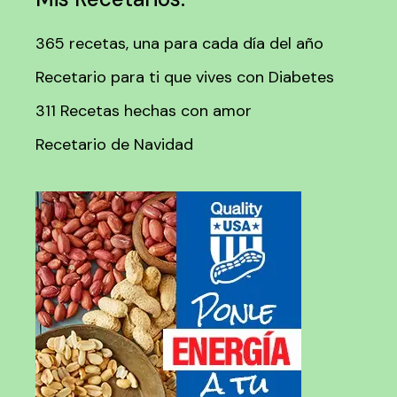
365 recetas, una para cada día del año
Recetario para ti que vives con Diabetes
311 Recetas hechas con amor
Recetario de Navidad