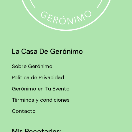
La Casa De Gerónimo
Sobre Gerónimo
Política de Privacidad
Gerónimo en Tu Evento
Términos y condiciones
Contacto
Mis Recetarios: