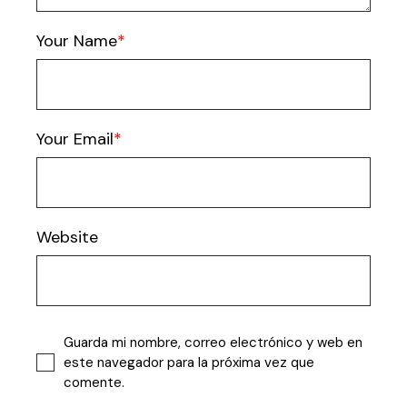
Your Name
Your Email
Website
Guarda mi nombre, correo electrónico y web en
este navegador para la próxima vez que
comente.