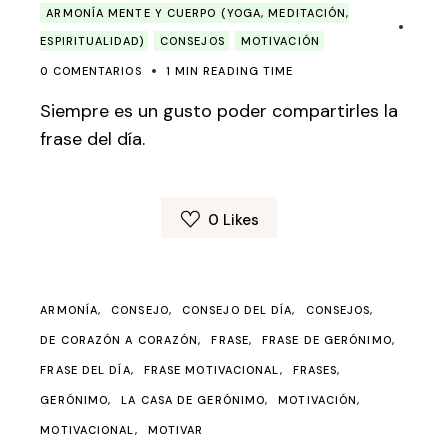
ARMONÍA MENTE Y CUERPO (YOGA, MEDITACIÓN,
ESPIRITUALIDAD)
CONSEJOS
MOTIVACIÓN
0 COMENTARIOS
1 MIN READING TIME
Siempre es un gusto poder compartirles la
frase del día.
0
Likes
ARMONÍA
CONSEJO
CONSEJO DEL DÍA
CONSEJOS
DE CORAZÓN A CORAZÓN
FRASE
FRASE DE GERÓNIMO
FRASE DEL DÍA
FRASE MOTIVACIONAL
FRASES
GERÓNIMO
LA CASA DE GERÓNIMO
MOTIVACIÓN
MOTIVACIONAL
MOTIVAR