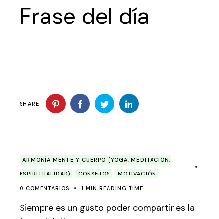
Frase del día
SHARE:
ARMONÍA MENTE Y CUERPO (YOGA, MEDITACIÓN,
ESPIRITUALIDAD)
CONSEJOS
MOTIVACIÓN
0 COMENTARIOS
1 MIN READING TIME
Siempre es un gusto poder compartirles la