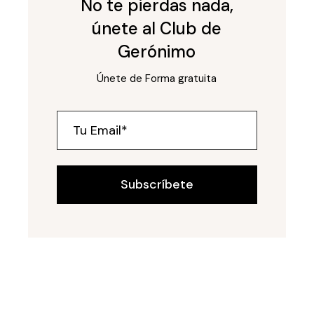
No te pierdas nada,
únete al Club de
Gerónimo
Únete de Forma gratuita
Subscríbete