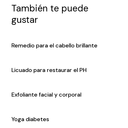
También te puede
gustar
Remedio para el cabello brillante
Licuado para restaurar el PH
Exfoliante facial y corporal
Yoga diabetes