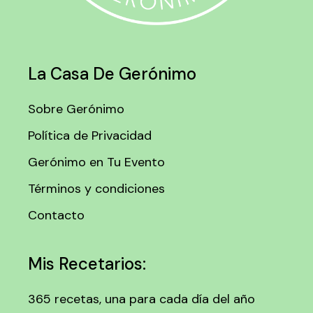
La Casa De Gerónimo
Sobre Gerónimo
Política de Privacidad
Gerónimo en Tu Evento
Términos y condiciones
Contacto
Mis Recetarios:
365 recetas, una para cada día del año