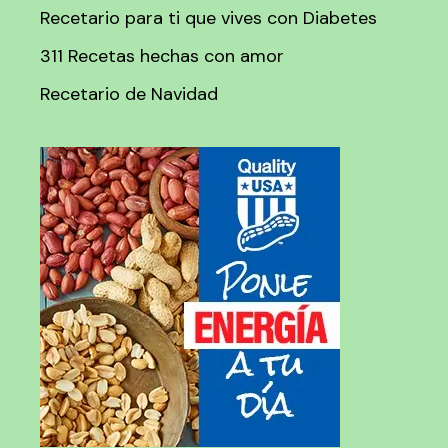
Recetario para ti que vives con Diabetes
311 Recetas hechas con amor
Recetario de Navidad