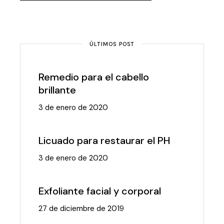
ÚLTIMOS POST
Remedio para el cabello
brillante
3 de enero de 2020
Licuado para restaurar el PH
3 de enero de 2020
Exfoliante facial y corporal
27 de diciembre de 2019