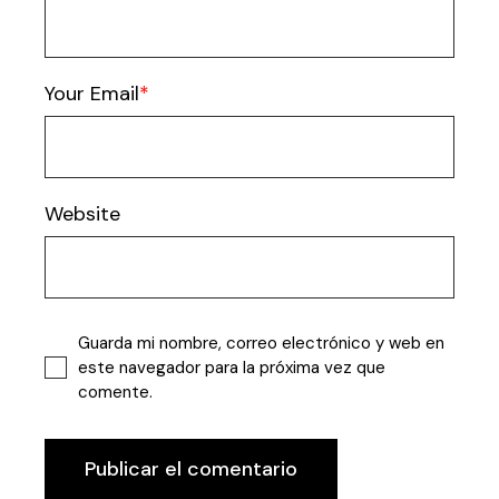
Your Email
Website
Guarda mi nombre, correo electrónico y web en
este navegador para la próxima vez que
comente.
Publicar el comentario