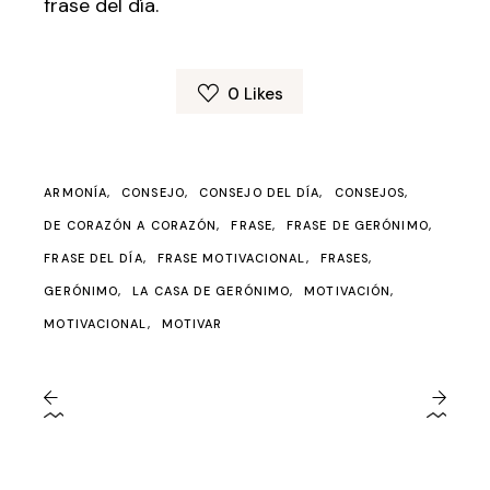
frase del día.
0
Likes
ARMONÍA
CONSEJO
CONSEJO DEL DÍA
CONSEJOS
DE CORAZÓN A CORAZÓN
FRASE
FRASE DE GERÓNIMO
FRASE DEL DÍA
FRASE MOTIVACIONAL
FRASES
GERÓNIMO
LA CASA DE GERÓNIMO
MOTIVACIÓN
MOTIVACIONAL
MOTIVAR