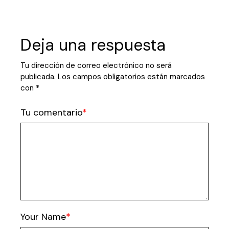
Deja una respuesta
Tu dirección de correo electrónico no será
publicada.
Los campos obligatorios están marcados
con
*
Tu comentario
Your Name