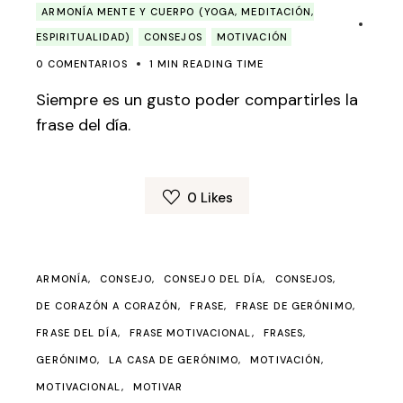
ARMONÍA MENTE Y CUERPO (YOGA, MEDITACIÓN,
ESPIRITUALIDAD)
CONSEJOS
MOTIVACIÓN
0 COMENTARIOS
1 MIN READING TIME
Siempre es un gusto poder compartirles la
frase del día.
0
Likes
ARMONÍA
CONSEJO
CONSEJO DEL DÍA
CONSEJOS
DE CORAZÓN A CORAZÓN
FRASE
FRASE DE GERÓNIMO
FRASE DEL DÍA
FRASE MOTIVACIONAL
FRASES
GERÓNIMO
LA CASA DE GERÓNIMO
MOTIVACIÓN
MOTIVACIONAL
MOTIVAR