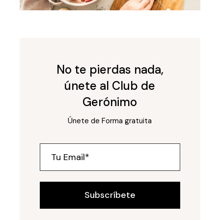
No te pierdas nada,
únete al Club de
Gerónimo
Únete de Forma gratuita
Subscríbete