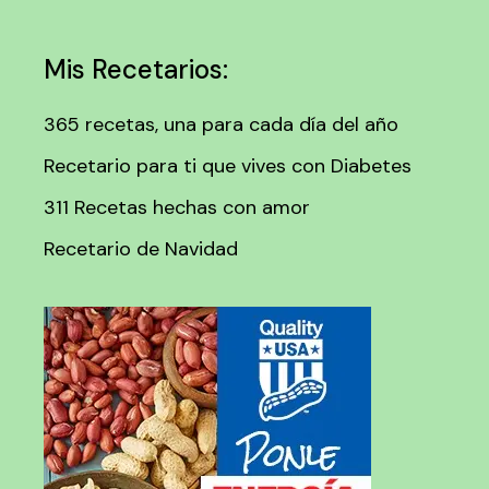
Mis Recetarios:
365 recetas, una para cada día del año
Recetario para ti que vives con Diabetes
311 Recetas hechas con amor
Recetario de Navidad