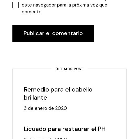
este navegador para la próxima vez que
comente.
Publicar el comentario
ÚLTIMOS POST
Remedio para el cabello
brillante
3 de enero de 2020
Licuado para restaurar el PH