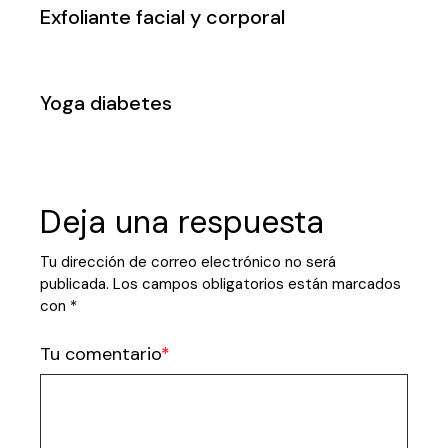
Exfoliante facial y corporal
Yoga diabetes
Deja una respuesta
Tu dirección de correo electrónico no será
publicada.
Los campos obligatorios están marcados
con
*
Tu comentario