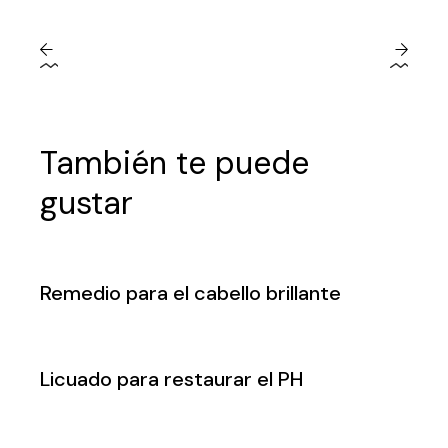
También te puede
gustar
Remedio para el cabello brillante
Licuado para restaurar el PH