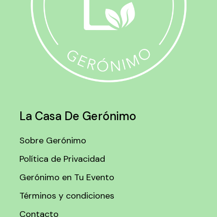
La Casa De Gerónimo
Sobre Gerónimo
Política de Privacidad
Gerónimo en Tu Evento
Términos y condiciones
Contacto