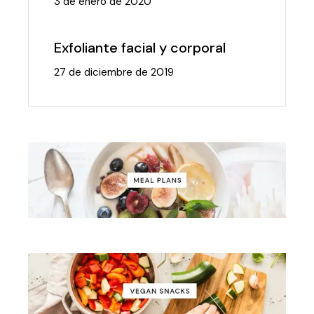
3 de enero de 2020
Exfoliante facial y corporal
27 de diciembre de 2019