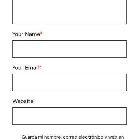
Your Name
Your Email
Website
Guarda mi nombre, correo electrónico y web en