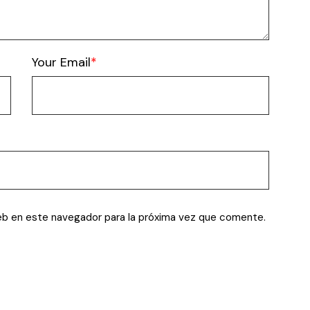
Your Email
eb en este navegador para la próxima vez que comente.