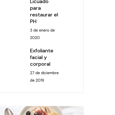
Licuado
para
restaurar el
PH
3 de enero de
2020
Exfoliante
facial y
corporal
27 de diciembre
de 2019