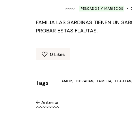
PESCADOS Y MARISCOS
FAMILIA LAS SARDINAS TIENEN UN SA
PROBAR ESTAS FLAUTAS.
0
Likes
Tags
AMOR
DORADAS
FAMILIA
FLAUTAS
Anterior