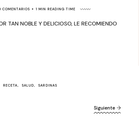
0 COMENTARIOS
1 MIN READING TIME
BOR TAN NOBLE Y DELICIOSO, LE RECOMIENDO
RECETA
SALUD
SARDINAS
Siguiente