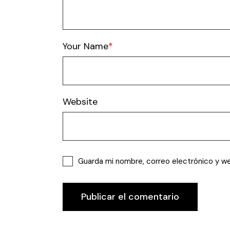
Your Name
Website
Guarda mi nombre, correo electrónico y w
Publicar el comentario