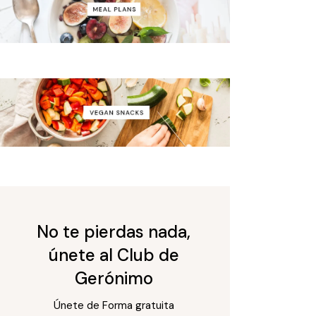
No te pierdas nada,
únete al Club de
Gerónimo
Únete de Forma gratuita