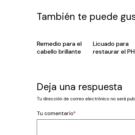
También te puede gus
Remedio para el
Licuado para
cabello brillante
restaurar el PH
Deja una respuesta
Tu dirección de correo electrónico no será pub
Tu comentario