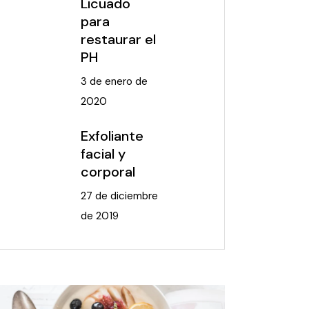
Licuado
para
restaurar el
PH
3 de enero de
2020
Exfoliante
facial y
corporal
27 de diciembre
de 2019