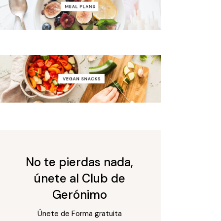
No te pierdas nada,
únete al Club de
Gerónimo
Únete de Forma gratuita