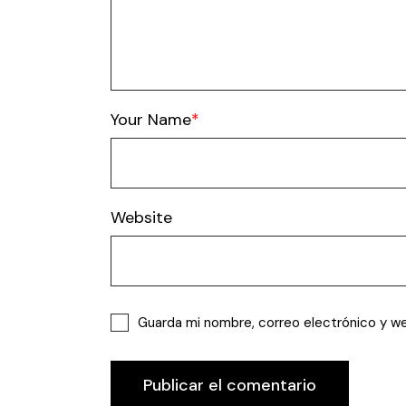
Your Name
Website
Guarda mi nombre, correo electrónico y w
Publicar el comentario