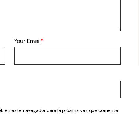
Your Email
eb en este navegador para la próxima vez que comente.