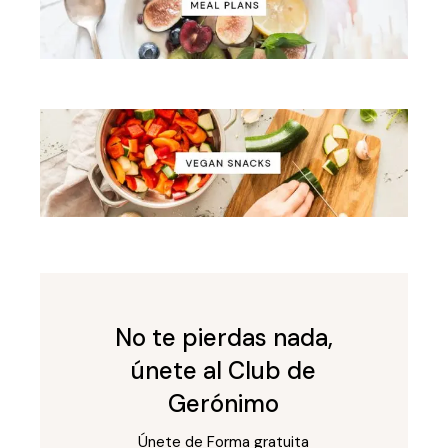
No te pierdas nada,
únete al Club de
Gerónimo
Únete de Forma gratuita