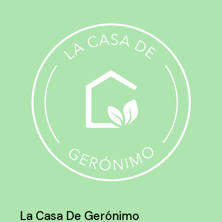
La Casa De Gerónimo