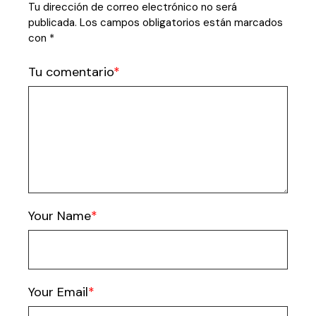
Tu dirección de correo electrónico no será
publicada.
Los campos obligatorios están marcados
con
*
Tu comentario
Your Name
Your Email