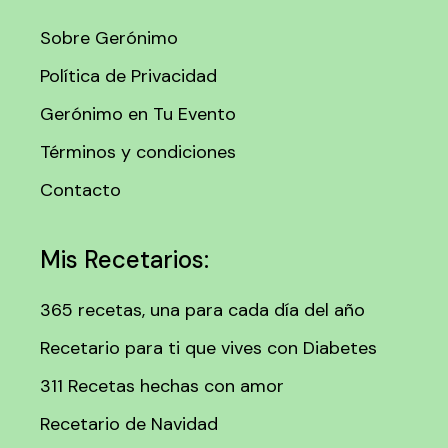
Sobre Gerónimo
Política de Privacidad
Gerónimo en Tu Evento
Términos y condiciones
Contacto
Mis Recetarios:
365 recetas, una para cada día del año
Recetario para ti que vives con Diabetes
311 Recetas hechas con amor
Recetario de Navidad