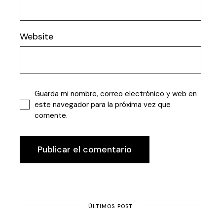
Website
Guarda mi nombre, correo electrónico y web en
este navegador para la próxima vez que
comente.
Publicar el comentario
ÚLTIMOS POST