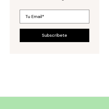
Subscríbete