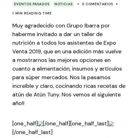
EVENTOS PASADOS
NOTICIAS
0 COMENTARIOS
1 MIN READING TIME
Muy agradecido con Grupo Ibarra por
haberme invitado a dar un taller de
nutrición a todos los asistentes de Expo
Venta 2019, que en una edición más vuelve
a mostrarnos las mejores opciones en
cuanto a alimentación, insumos y artículos
para súper mercados. Nos la pasamos
increíble y claro, cocinando ricas recetas de
atún de Atún Tuny. Nos vemos el siguiente
año!!
[one_half]
[/one_half][one_half_last]
[/one_half_last]