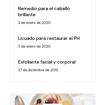
Remedio para el cabello
brillante
3 de enero de 2020
Licuado para restaurar el PH
3 de enero de 2020
Exfoliante facial y corporal
27 de diciembre de 2019