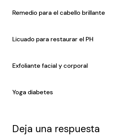
Remedio para el cabello brillante
Licuado para restaurar el PH
Exfoliante facial y corporal
Yoga diabetes
Deja una respuesta