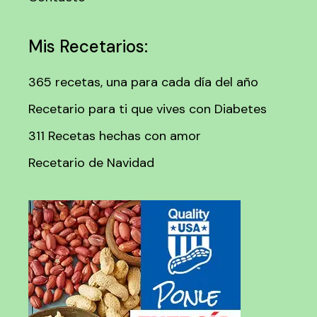
Mis Recetarios:
365 recetas, una para cada día del año
Recetario para ti que vives con Diabetes
311 Recetas hechas con amor
Recetario de Navidad