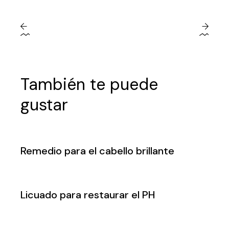
También te puede
gustar
Remedio para el cabello brillante
Licuado para restaurar el PH