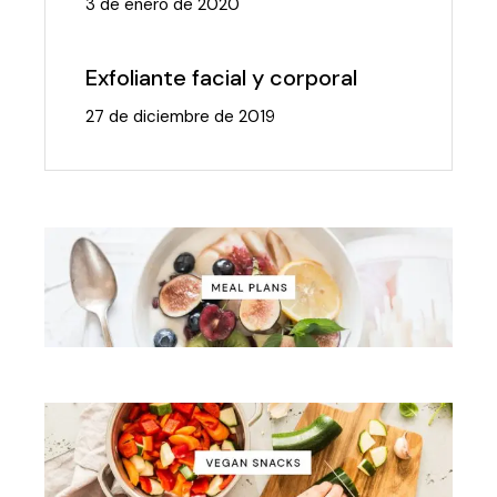
3 de enero de 2020
Exfoliante facial y corporal
27 de diciembre de 2019