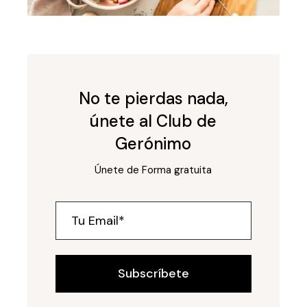
No te pierdas nada,
únete al Club de
Gerónimo
Únete de Forma gratuita
Subscríbete