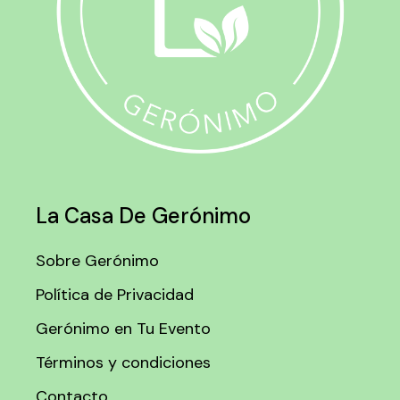
La Casa De Gerónimo
Sobre Gerónimo
Política de Privacidad
Gerónimo en Tu Evento
Términos y condiciones
Contacto