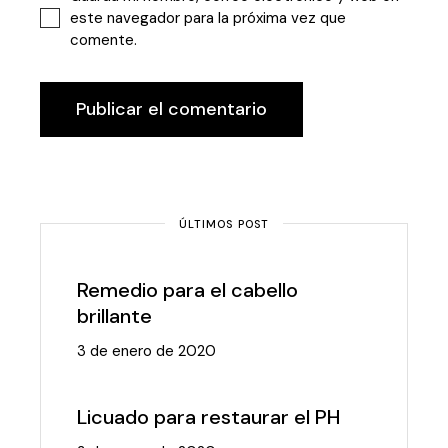
este navegador para la próxima vez que
comente.
Publicar el comentario
ÚLTIMOS POST
Remedio para el cabello
brillante
3 de enero de 2020
Licuado para restaurar el PH