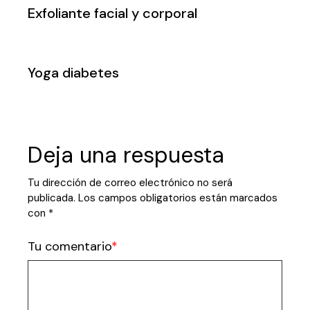
Exfoliante facial y corporal
Yoga diabetes
Deja una respuesta
Tu dirección de correo electrónico no será
publicada.
Los campos obligatorios están marcados
con
*
Tu comentario