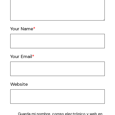
Your Name
Your Email
Website
Guarda mi nombre, correo electrónico y web en