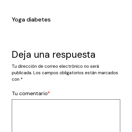
Yoga diabetes
Deja una respuesta
Tu dirección de correo electrónico no será
publicada.
Los campos obligatorios están marcados
con
*
Tu comentario