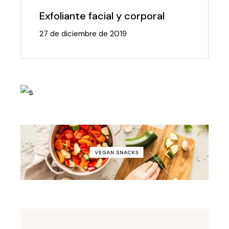
Exfoliante facial y corporal
27 de diciembre de 2019