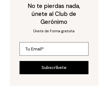
No te pierdas nada,
únete al Club de
Gerónimo
Únete de Forma gratuita
Subscríbete