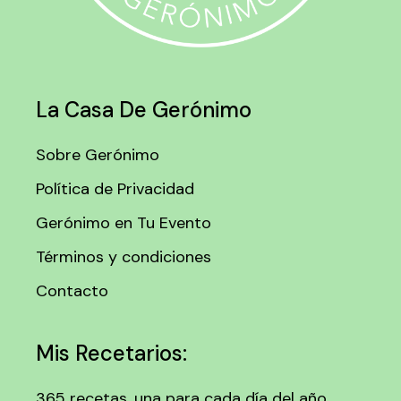
La Casa De Gerónimo
Sobre Gerónimo
Política de Privacidad
Gerónimo en Tu Evento
Términos y condiciones
Contacto
Mis Recetarios:
365 recetas, una para cada día del año