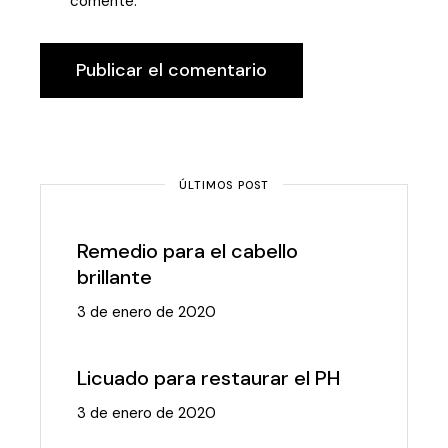
comente.
Publicar el comentario
ÚLTIMOS POST
Remedio para el cabello
brillante
3 de enero de 2020
Licuado para restaurar el PH
3 de enero de 2020