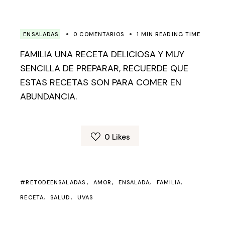
ENSALADAS
0 COMENTARIOS
1 MIN READING TIME
FAMILIA UNA RECETA DELICIOSA Y MUY
SENCILLA DE PREPARAR, RECUERDE QUE
ESTAS RECETAS SON PARA COMER EN
ABUNDANCIA.
0
Likes
#RETODEENSALADAS.
AMOR
ENSALADA
FAMILIA
RECETA
SALUD
UVAS