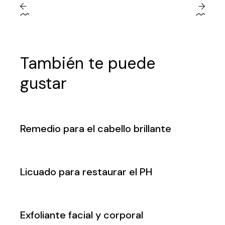
También te puede
gustar
Remedio para el cabello brillante
Licuado para restaurar el PH
Exfoliante facial y corporal