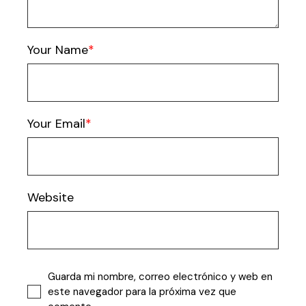
Your Name
Your Email
Website
Guarda mi nombre, correo electrónico y web en
este navegador para la próxima vez que