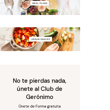
No te pierdas nada,
únete al Club de
Gerónimo
Únete de Forma gratuita