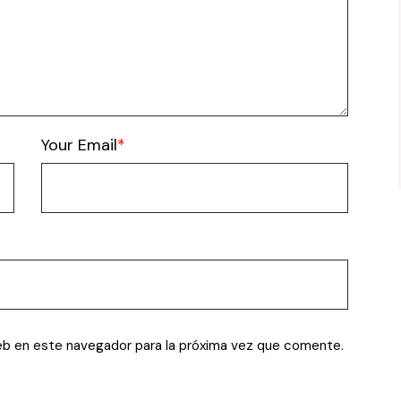
Your Email
eb en este navegador para la próxima vez que comente.