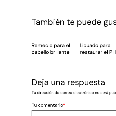
También te puede gus
Remedio para el
Licuado para
cabello brillante
restaurar el PH
Deja una respuesta
Tu dirección de correo electrónico no será pub
Tu comentario