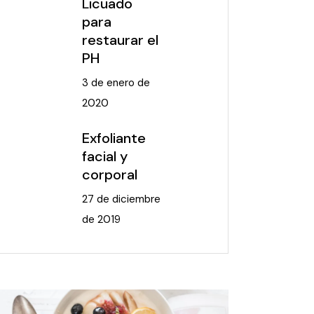
Licuado
para
restaurar el
PH
3 de enero de
2020
Exfoliante
facial y
corporal
27 de diciembre
de 2019