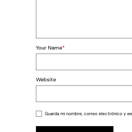
Your Name
Website
Guarda mi nombre, correo electrónico y w