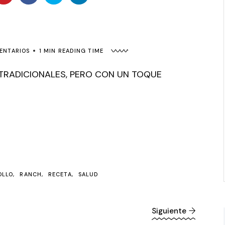
ENTARIOS
1 MIN READING TIME
 TRADICIONALES, PERO CON UN TOQUE
OLLO
RANCH
RECETA
SALUD
Siguiente