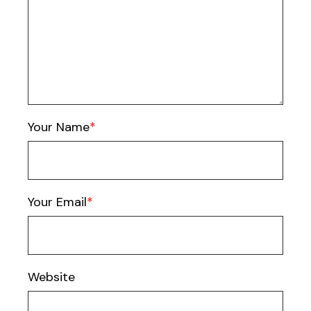
Your Name
Your Email
Website