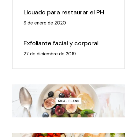
Licuado para restaurar el PH
3 de enero de 2020
Exfoliante facial y corporal
27 de diciembre de 2019