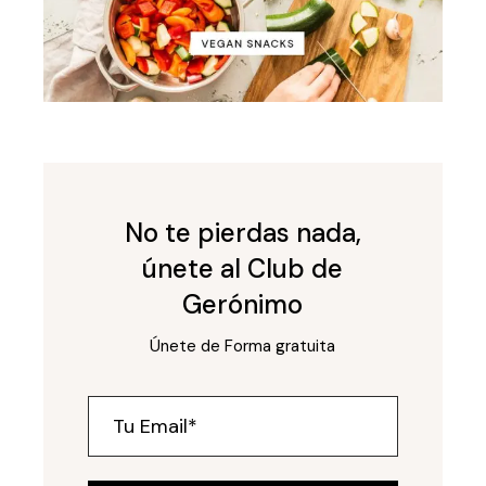
No te pierdas nada,
únete al Club de
Gerónimo
Únete de Forma gratuita