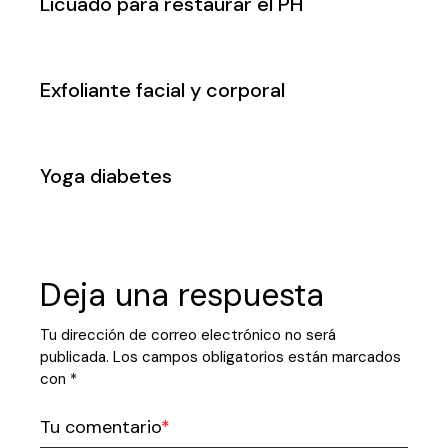
Licuado para restaurar el PH
Exfoliante facial y corporal
Yoga diabetes
Deja una respuesta
Tu dirección de correo electrónico no será
publicada.
Los campos obligatorios están marcados
con
*
Tu comentario