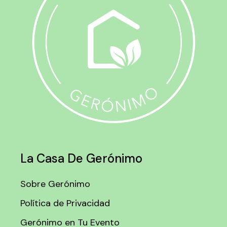
La Casa De Gerónimo
Sobre Gerónimo
Política de Privacidad
Gerónimo en Tu Evento