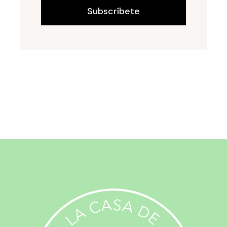
Subscríbete