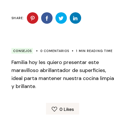
SHARE:
CONSEJOS
0 COMENTARIOS
1 MIN READING TIME
Familia hoy les quiero presentar este
maravilloso abrillantador de superficies,
ideal parta mantener nuestra cocina limpia
y brillante.
0
Likes