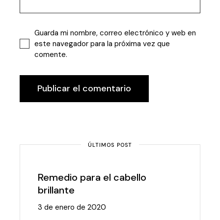
Guarda mi nombre, correo electrónico y web en
este navegador para la próxima vez que
comente.
Publicar el comentario
ÚLTIMOS POST
Remedio para el cabello
brillante
3 de enero de 2020