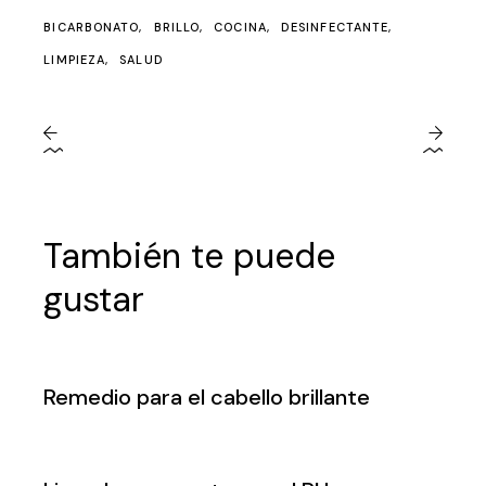
BICARBONATO
BRILLO
COCINA
DESINFECTANTE
LIMPIEZA
SALUD
También te puede
gustar
Remedio para el cabello brillante