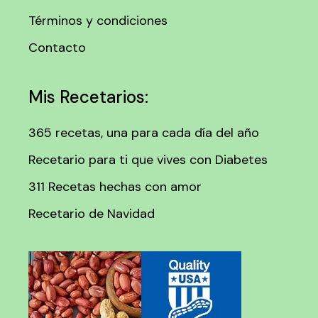
Términos y condiciones
Contacto
Mis Recetarios:
365 recetas, una para cada día del año
Recetario para ti que vives con Diabetes
311 Recetas hechas con amor
Recetario de Navidad