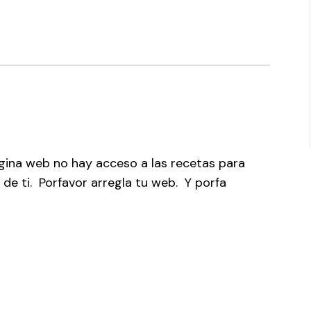
ina web no hay acceso a las recetas para
 de ti. Porfavor arregla tu web. Y porfa