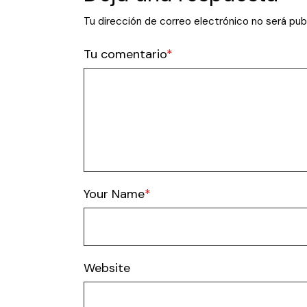
Tu dirección de correo electrónico no será pub
Tu comentario
Your Name
Website