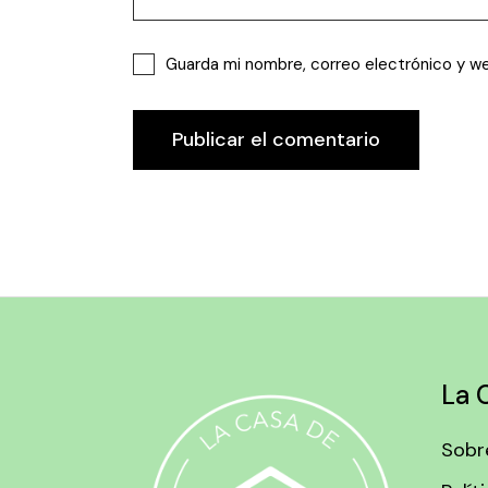
Guarda mi nombre, correo electrónico y w
Publicar el comentario
La 
Sobr