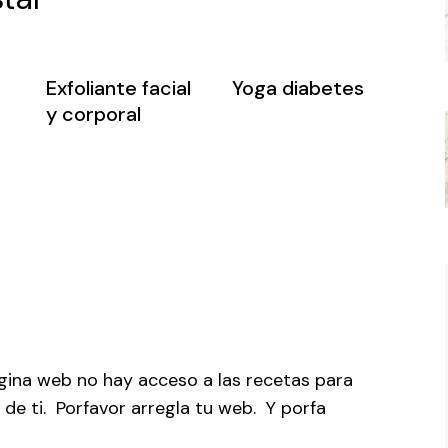
Exfoliante facial
Yoga diabetes
y corporal
ina web no hay acceso a las recetas para
 de ti. Porfavor arregla tu web. Y porfa