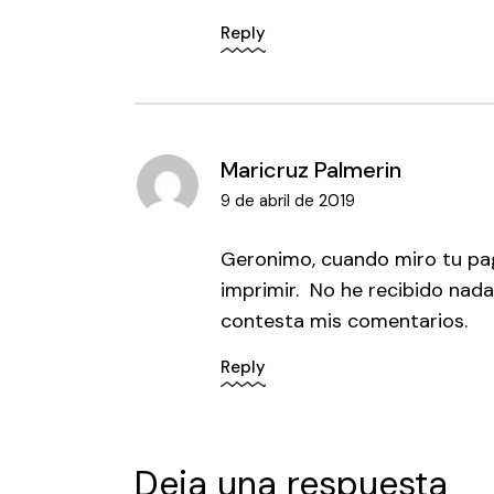
Reply
Maricruz Palmerin
9 de abril de 2019
Geronimo, cuando miro tu pag
imprimir. No he recibido nada
contesta mis comentarios.
Reply
Deja una respuesta