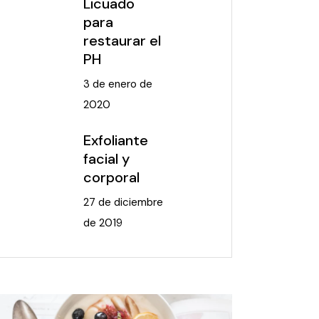
Licuado
para
restaurar el
PH
3 de enero de
2020
Exfoliante
facial y
corporal
27 de diciembre
de 2019