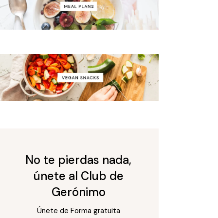
No te pierdas nada,
únete al Club de
Gerónimo
Únete de Forma gratuita