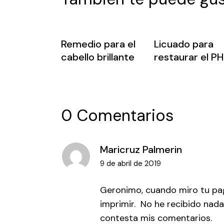
Remedio para el
Licuado para
cabello brillante
restaurar el PH
0 Comentarios
Maricruz Palmerin
9 de abril de 2019
Geronimo, cuando miro tu pag
imprimir. No he recibido nada
contesta mis comentarios.