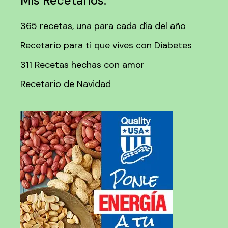
Mis Recetarios:
365 recetas, una para cada día del año
Recetario para ti que vives con Diabetes
311 Recetas hechas con amor
Recetario de Navidad