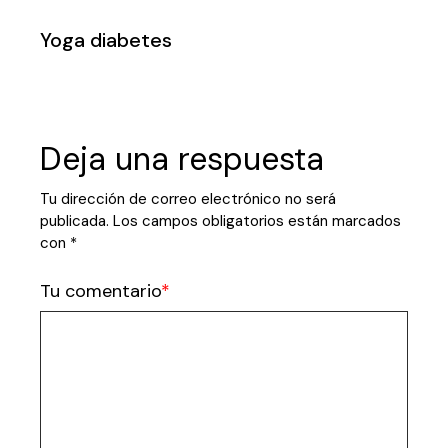
Yoga diabetes
Deja una respuesta
Tu dirección de correo electrónico no será
publicada.
Los campos obligatorios están marcados
con
*
Tu comentario