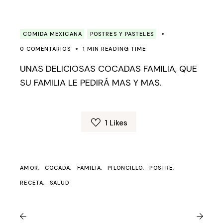
COMIDA MEXICANA
POSTRES Y PASTELES
0 COMENTARIOS
1 MIN READING TIME
UNAS DELICIOSAS COCADAS FAMILIA, QUE
SU FAMILIA LE PEDIRÁ MAS Y MAS.
1
Likes
AMOR
COCADA
FAMILIA
PILONCILLO
POSTRE
RECETA
SALUD