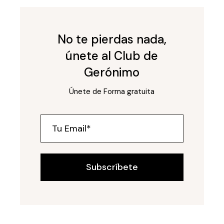
No te pierdas nada,
únete al Club de
Gerónimo
Únete de Forma gratuita
Subscríbete