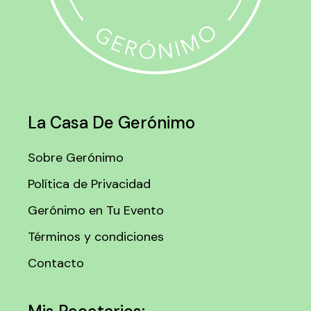
La Casa De Gerónimo
Sobre Gerónimo
Política de Privacidad
Gerónimo en Tu Evento
Términos y condiciones
Contacto