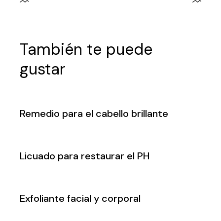
También te puede
gustar
Remedio para el cabello brillante
Licuado para restaurar el PH
Exfoliante facial y corporal