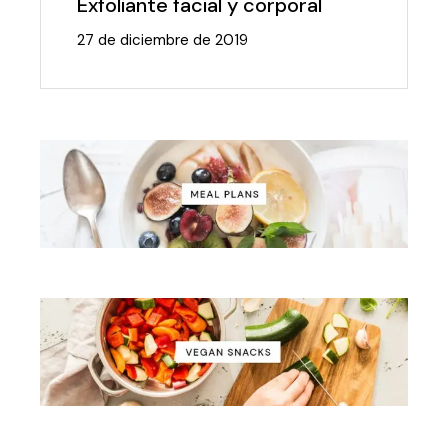
Exfoliante facial y corporal
27 de diciembre de 2019