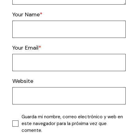
Your Name
Your Email
Website
Guarda mi nombre, correo electrónico y web en
este navegador para la próxima vez que
comente.