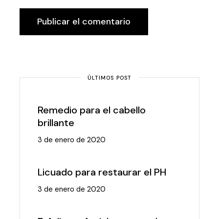
Publicar el comentario
ÚLTIMOS POST
Remedio para el cabello
brillante
3 de enero de 2020
Licuado para restaurar el PH
3 de enero de 2020