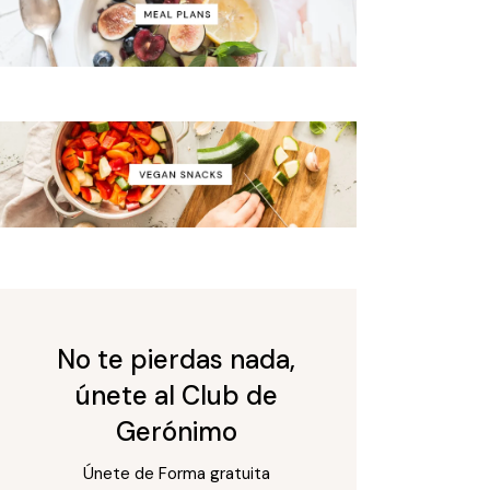
No te pierdas nada,
únete al Club de
Gerónimo
Únete de Forma gratuita