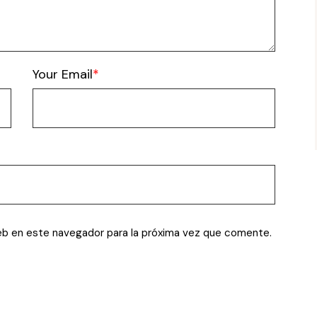
Your Email
eb en este navegador para la próxima vez que comente.