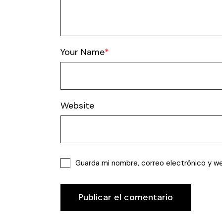
Your Name
Website
Guarda mi nombre, correo electrónico y w
Publicar el comentario