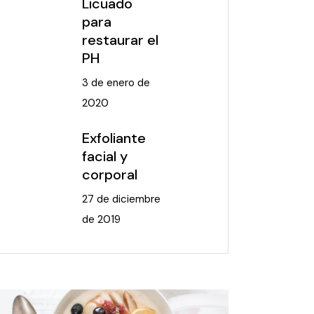
Licuado
para
restaurar el
PH
3 de enero de
2020
Exfoliante
facial y
corporal
27 de diciembre
de 2019