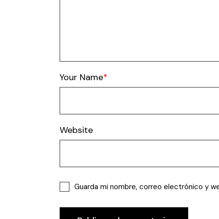
Your Name
Website
Guarda mi nombre, correo electrónico y w