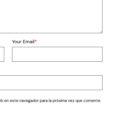
Your Email
eb en este navegador para la próxima vez que comente.