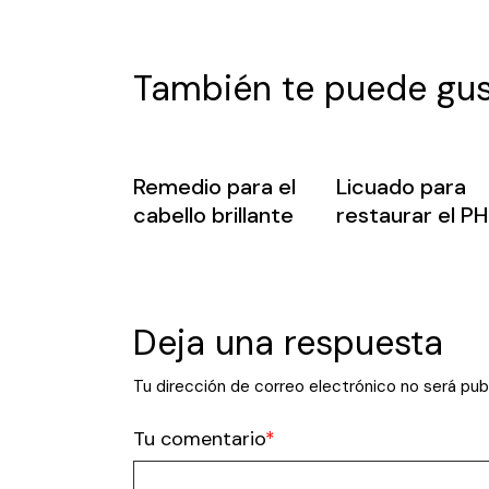
También te puede gus
Remedio para el
Licuado para
cabello brillante
restaurar el PH
Deja una respuesta
Tu dirección de correo electrónico no será pub
Tu comentario