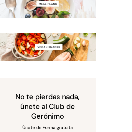
No te pierdas nada,
únete al Club de
Gerónimo
Únete de Forma gratuita