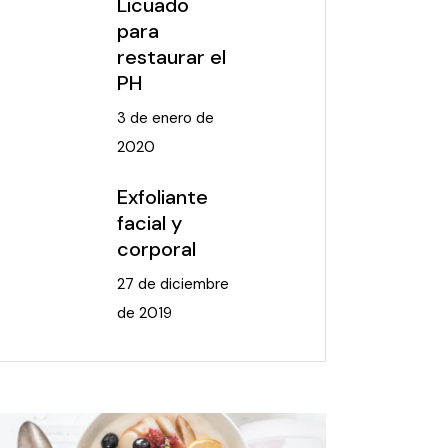
Licuado
para
restaurar el
PH
3 de enero de
2020
Exfoliante
facial y
corporal
27 de diciembre
de 2019