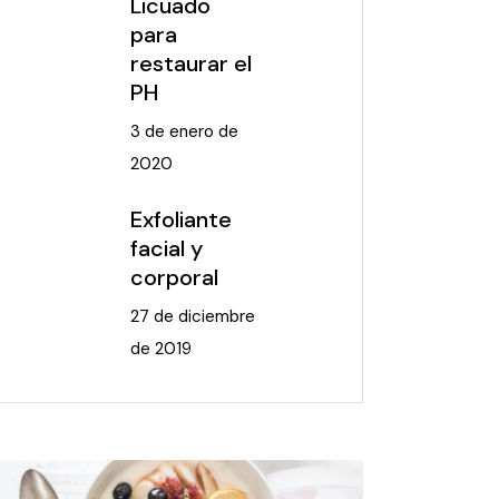
Licuado
para
restaurar el
PH
3 de enero de
2020
Exfoliante
facial y
corporal
27 de diciembre
de 2019