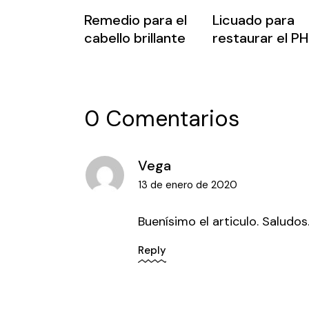
Remedio para el
Licuado para
cabello brillante
restaurar el PH
0 Comentarios
Vega
13 de enero de 2020
Buenísimo el articulo. Saludos
Reply