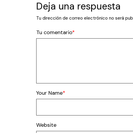
Deja una respuesta
Tu dirección de correo electrónico no será pub
Tu comentario
Your Name
Website