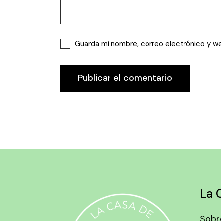
Guarda mi nombre, correo electrónico y w
Publicar el comentario
La 
Sobr