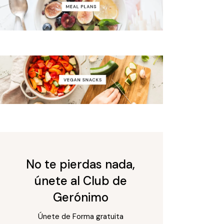
No te pierdas nada,
únete al Club de
Gerónimo
Únete de Forma gratuita