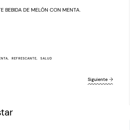
TE BEBIDA DE MELÓN CON MENTA.
ENTA
REFRESCANTE
SALUD
Siguiente
tar