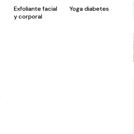
Exfoliante facial
Yoga diabetes
y corporal
.