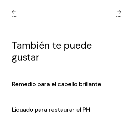
También te puede
gustar
Remedio para el cabello brillante
Licuado para restaurar el PH