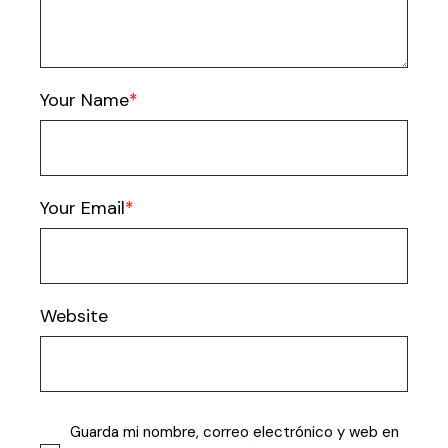
Your Name
Your Email
Website
Guarda mi nombre, correo electrónico y web en