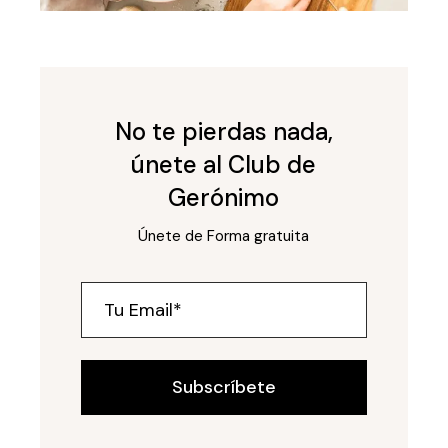
No te pierdas nada,
únete al Club de
Gerónimo
Únete de Forma gratuita
Subscríbete