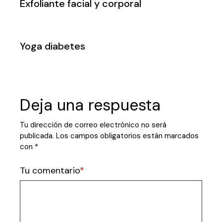
Exfoliante facial y corporal
Yoga diabetes
Deja una respuesta
Tu dirección de correo electrónico no será
publicada.
Los campos obligatorios están marcados
con
*
Tu comentario