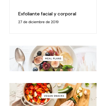
Exfoliante facial y corporal
27 de diciembre de 2019