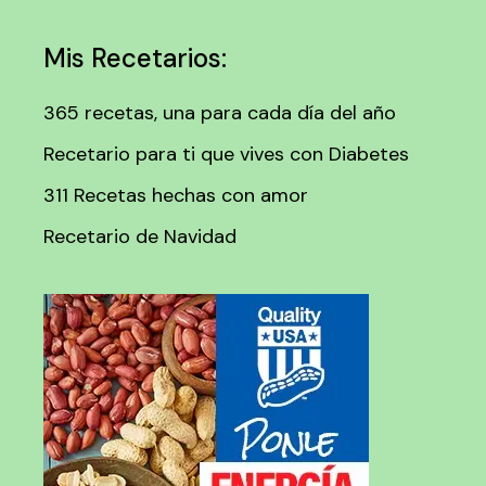
Mis Recetarios:
365 recetas, una para cada día del año
Recetario para ti que vives con Diabetes
311 Recetas hechas con amor
Recetario de Navidad