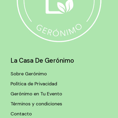
La Casa De Gerónimo
Sobre Gerónimo
Política de Privacidad
Gerónimo en Tu Evento
Términos y condiciones
Contacto