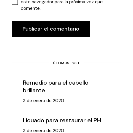
este navegador para la próxima vez que
comente.
Publicar el comentario
ÚLTIMOS POST
Remedio para el cabello
brillante
3 de enero de 2020
Licuado para restaurar el PH
3 de enero de 2020