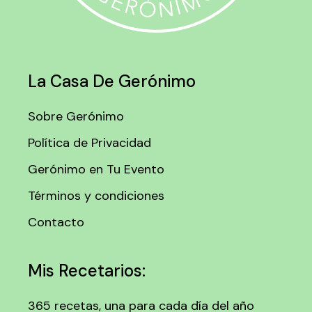
La Casa De Gerónimo
Sobre Gerónimo
Política de Privacidad
Gerónimo en Tu Evento
Términos y condiciones
Contacto
Mis Recetarios:
365 recetas, una para cada día del año