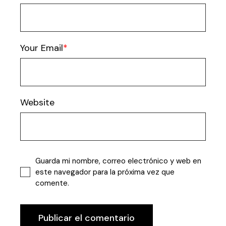
Your Email
Website
Guarda mi nombre, correo electrónico y web en
este navegador para la próxima vez que
comente.
Publicar el comentario