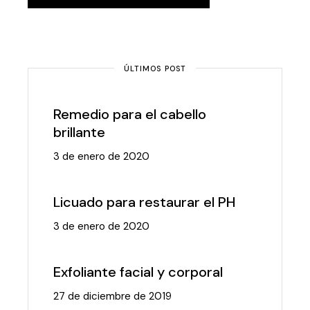
ÚLTIMOS POST
Remedio para el cabello
brillante
3 de enero de 2020
Licuado para restaurar el PH
3 de enero de 2020
Exfoliante facial y corporal
27 de diciembre de 2019