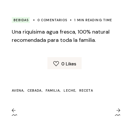
BEBIDAS
0 COMENTARIOS
1 MIN READING TIME
Una riquísima agua fresca, 100% natural
recomendada para toda la familia.
0
Likes
AVENA
CEBADA
FAMILIA
LECHE
RECETA