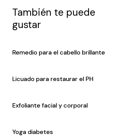
También te puede
gustar
Remedio para el cabello brillante
Licuado para restaurar el PH
Exfoliante facial y corporal
Yoga diabetes