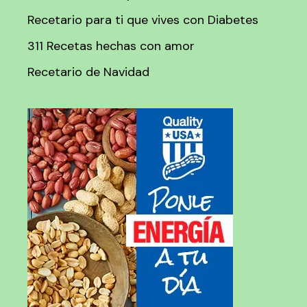
Recetario para ti que vives con Diabetes
311 Recetas hechas con amor
Recetario de Navidad