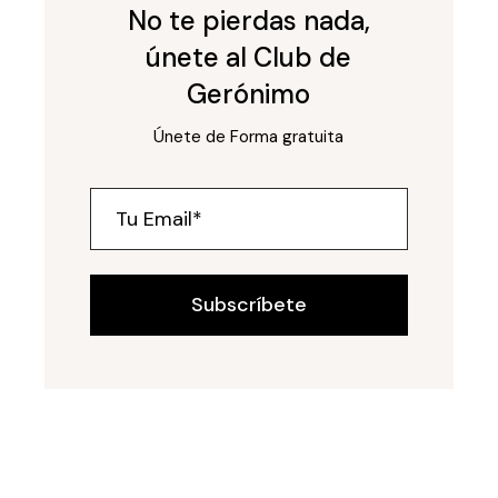
No te pierdas nada,
únete al Club de
Gerónimo
Únete de Forma gratuita
Subscríbete