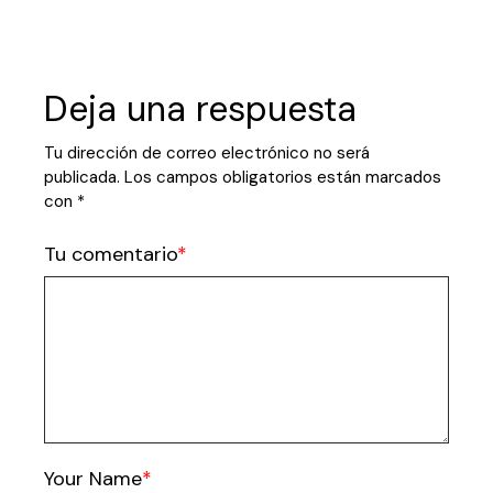
Deja una respuesta
Tu dirección de correo electrónico no será
publicada.
Los campos obligatorios están marcados
con
*
Tu comentario
Your Name