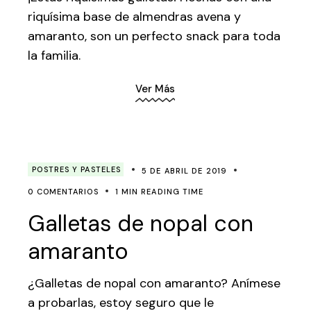
riquísima base de almendras avena y
amaranto, son un perfecto snack para toda
la familia.
Ver Más
POSTRES Y PASTELES
5 DE ABRIL DE 2019
0 COMENTARIOS
1 MIN READING TIME
Galletas de nopal con
amaranto
¿Galletas de nopal con amaranto? Anímese
a probarlas, estoy seguro que le