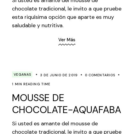
Si usted es amante del mousse de
chocolate tradicional, le invito a que pruebe
esta riquísima opción que aparte es muy
saludable y nutritiva.
Ver Más
VEGANAS
3 DE JUNIO DE 2019
0 COMENTARIOS
1 MIN READING TIME
MOUSSE DE
CHOCOLATE-AQUAFABA
Si usted es amante del mousse de
chocolate tradicional, le invito a que pruebe