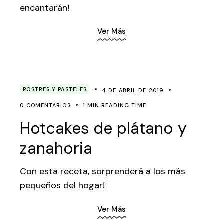
encantarán!
Ver Más
POSTRES Y PASTELES
4 DE ABRIL DE 2019
0 COMENTARIOS
1 MIN READING TIME
Hotcakes de plátano y
zanahoria
Con esta receta, sorprenderá a los más
pequeños del hogar!
Ver Más