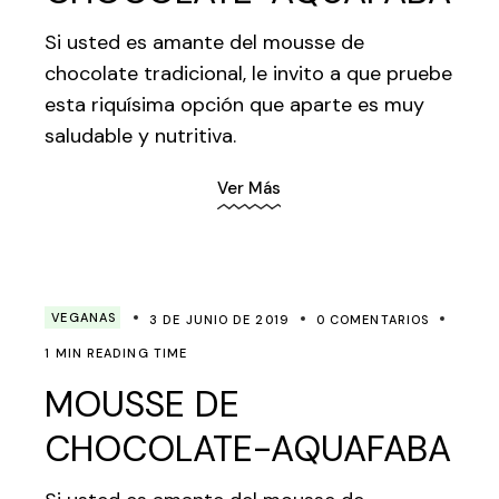
Si usted es amante del mousse de
chocolate tradicional, le invito a que pruebe
esta riquísima opción que aparte es muy
saludable y nutritiva.
Ver Más
VEGANAS
3 DE JUNIO DE 2019
0 COMENTARIOS
1 MIN READING TIME
MOUSSE DE
CHOCOLATE-AQUAFABA