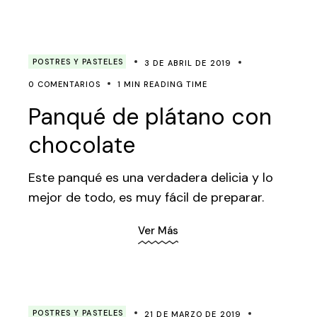
POSTRES Y PASTELES
3 DE ABRIL DE 2019
0 COMENTARIOS
1 MIN READING TIME
Panqué de plátano con
chocolate
Este panqué es una verdadera delicia y lo
mejor de todo, es muy fácil de preparar.
Ver Más
POSTRES Y PASTELES
21 DE MARZO DE 2019