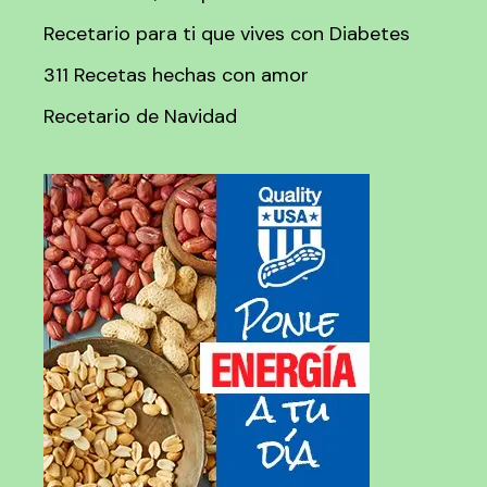
Recetario para ti que vives con Diabetes
311 Recetas hechas con amor
Recetario de Navidad