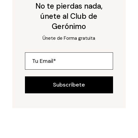
No te pierdas nada,
únete al Club de
Gerónimo
Únete de Forma gratuita
Subscríbete