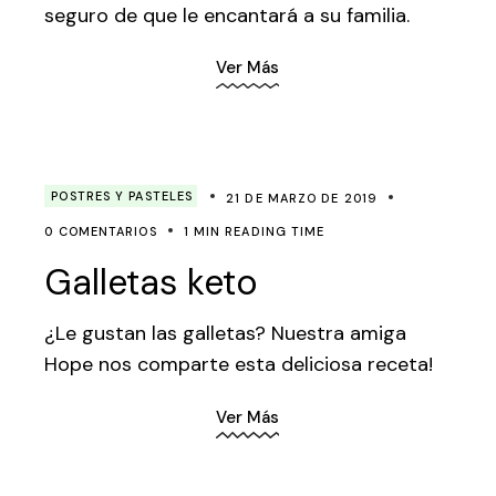
seguro de que le encantará a su familia.
Ver Más
POSTRES Y PASTELES
21 DE MARZO DE 2019
0 COMENTARIOS
1 MIN READING TIME
Galletas keto
¿Le gustan las galletas? Nuestra amiga
Hope nos comparte esta deliciosa receta!
Ver Más