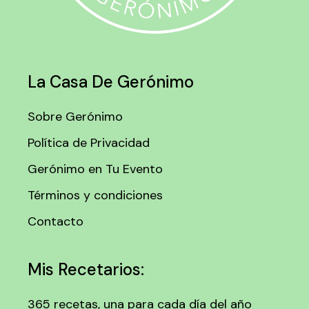
La Casa De Gerónimo
Sobre Gerónimo
Política de Privacidad
Gerónimo en Tu Evento
Términos y condiciones
Contacto
Mis Recetarios:
365 recetas, una para cada día del año