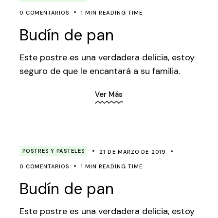
0 COMENTARIOS
1 MIN READING TIME
Budín de pan
Este postre es una verdadera delicia, estoy
seguro de que le encantará a su familia.
Ver Más
POSTRES Y PASTELES
21 DE MARZO DE 2019
0 COMENTARIOS
1 MIN READING TIME
Budín de pan
Este postre es una verdadera delicia, estoy