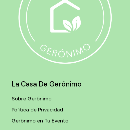
La Casa De Gerónimo
Sobre Gerónimo
Política de Privacidad
Gerónimo en Tu Evento