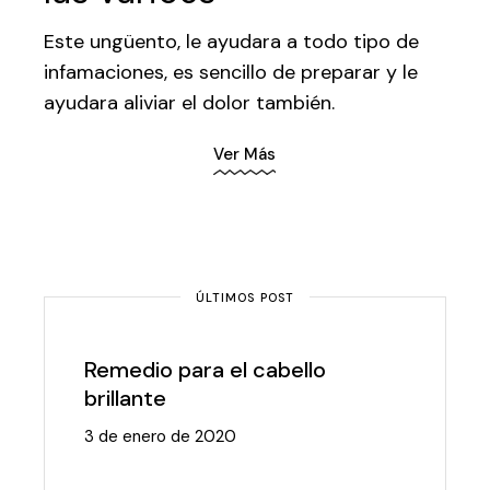
Este ungüento, le ayudara a todo tipo de
infamaciones, es sencillo de preparar y le
ayudara aliviar el dolor también.
Ver Más
ÚLTIMOS POST
Remedio para el cabello
brillante
3 de enero de 2020