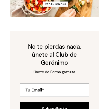
No te pierdas nada,
únete al Club de
Gerónimo
Únete de Forma gratuita
Subscríbete