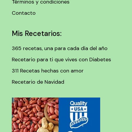
Términos y condiciones
Contacto
Mis Recetarios:
365 recetas, una para cada día del año
Recetario para ti que vives con Diabetes
311 Recetas hechas con amor
Recetario de Navidad