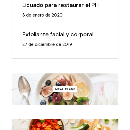
Licuado para restaurar el PH
3 de enero de 2020
Exfoliante facial y corporal
27 de diciembre de 2019