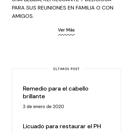
PARA SUS REUNIONES EN FAMILIA O CON
AMIGOS.
Ver Más
ÚLTIMOS POST
Remedio para el cabello
brillante
3 de enero de 2020
Licuado para restaurar el PH