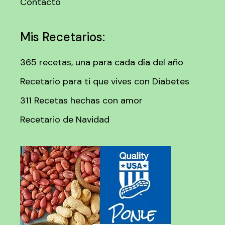
Contacto
Mis Recetarios:
365 recetas, una para cada día del año
Recetario para ti que vives con Diabetes
311 Recetas hechas con amor
Recetario de Navidad