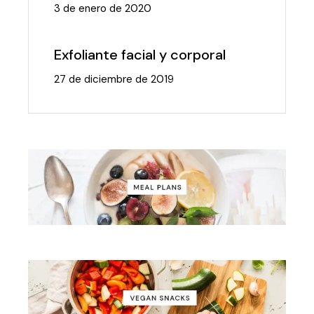
3 de enero de 2020
Exfoliante facial y corporal
27 de diciembre de 2019