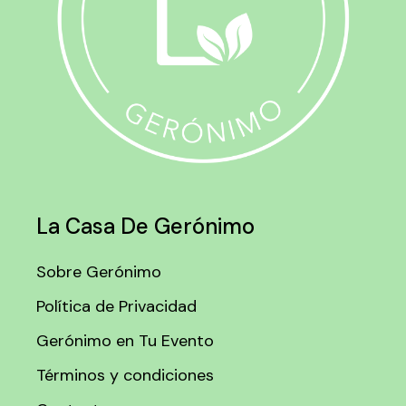
La Casa De Gerónimo
Sobre Gerónimo
Política de Privacidad
Gerónimo en Tu Evento
Términos y condiciones