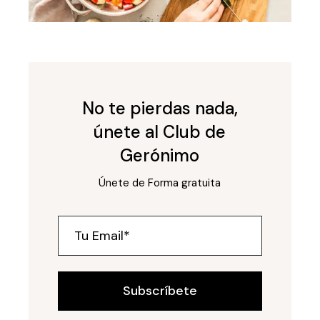
No te pierdas nada,
únete al Club de
Gerónimo
Únete de Forma gratuita
Subscríbete