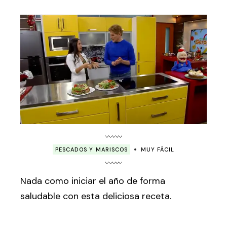
PESCADOS Y MARISCOS
MUY FÁCIL
Nada como iniciar el año de forma
saludable con esta deliciosa receta.