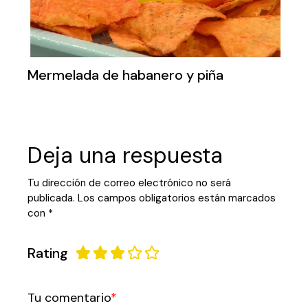
Mermelada de habanero y piña
Deja una respuesta
Tu dirección de correo electrónico no será
publicada.
Los campos obligatorios están marcados
con
*
Rating
Tu comentario