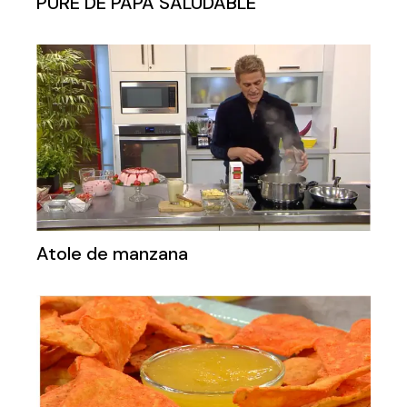
PURE DE PAPA SALUDABLE
Atole de manzana