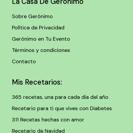
La Casa De Gerónimo
Sobre Gerónimo
Política de Privacidad
Gerónimo en Tu Evento
Términos y condiciones
Contacto
Mis Recetarios:
365 recetas, una para cada día del año
Recetario para ti que vives con Diabetes
311 Recetas hechas con amor
Recetario de Navidad