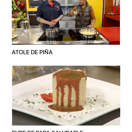
ATOLE DE PIÑA