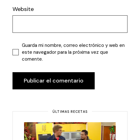
Website
Guarda mi nombre, correo electrónico y web en
este navegador para la próxima vez que
comente.
Publicar el comentario
ÚLTIMAS RECETAS