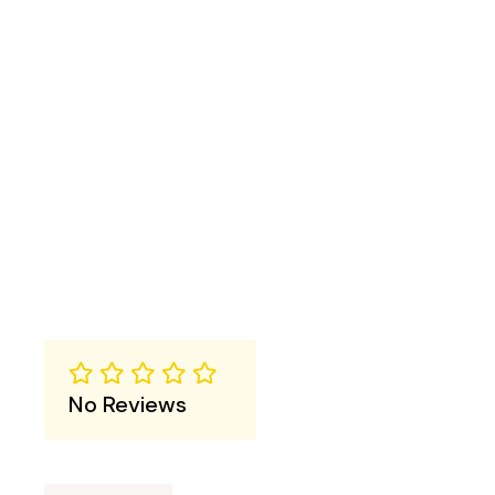
No Reviews