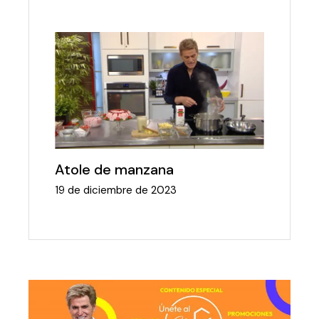
Atole de manzana
19 de diciembre de 2023