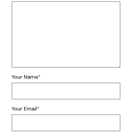
Your Name
Your Email