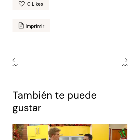
0
Likes
Imprimir
También te puede
gustar