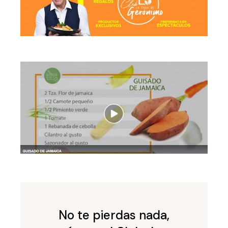
No te pierdas nada,