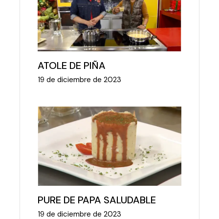
ATOLE DE PIÑA
19 de diciembre de 2023
PURE DE PAPA SALUDABLE
19 de diciembre de 2023