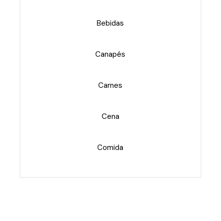
Bebidas
Canapés
Carnes
Cena
Comida