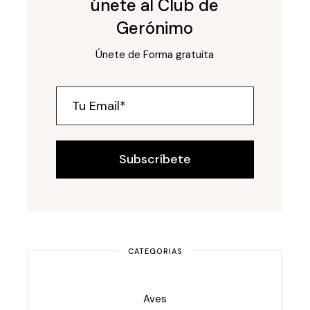
únete al Club de
Gerónimo
Únete de Forma gratuita
Subscríbete
CATEGORIAS
Aves