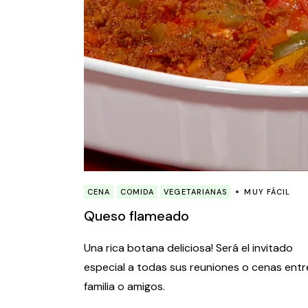
CENA
COMIDA
VEGETARIANAS
MUY FÁCIL
Queso flameado
Una rica botana deliciosa! Será el invitado
especial a todas sus reuniones o cenas entr
familia o amigos.