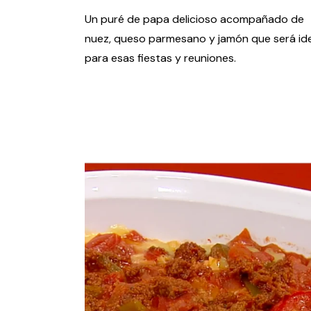
Un puré de papa delicioso acompañado de
nuez, queso parmesano y jamón que será id
para esas fiestas y reuniones.