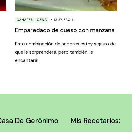
CANAPÉS
CENA
MUY FÁCIL
Emparedado de queso con manzana
Esta combinación de sabores estoy seguro de
que le sorprenderá, pero también, le
encantará!
Casa De Gerónimo
Mis Recetarios: