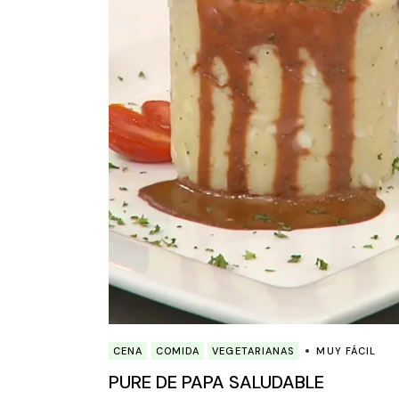
CENA
COMIDA
VEGETARIANAS
MUY FÁCIL
PURE DE PAPA SALUDABLE