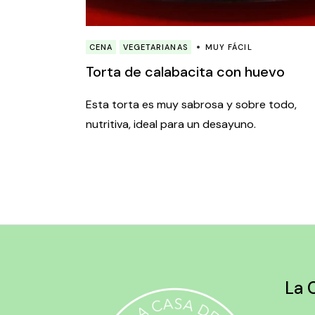
CENA
VEGETARIANAS
MUY FÁCIL
Torta de calabacita con huevo
Esta torta es muy sabrosa y sobre todo,
nutritiva, ideal para un desayuno.
La 