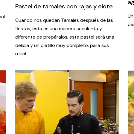
a
Pastel de tamales con rajas y elote
Un
eal
Cuando nos quedan Tamales después de las
pa
fiestas, esta es una manera suculenta y
diferente de prepáralos, este pastel será una
delicia y un platillo muy completo, para sus
reuni