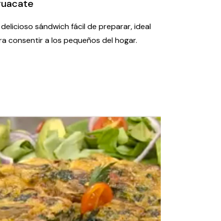
guacate
 delicioso sándwich fácil de preparar, ideal
ra consentir a los pequeños del hogar.