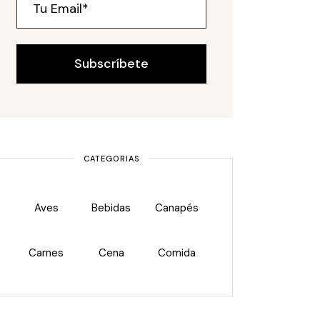
Subscríbete
CATEGORIAS
Aves
Bebidas
Canapés
Carnes
Cena
Comida