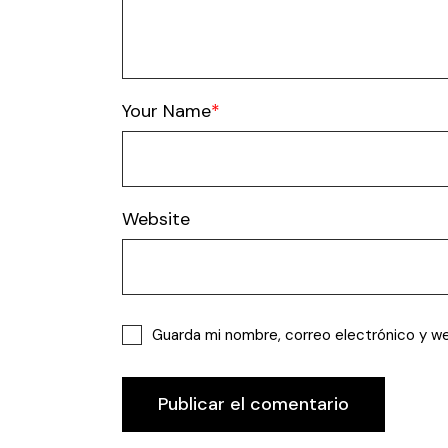
Your Name
Website
Guarda mi nombre, correo electrónico y w
Publicar el comentario