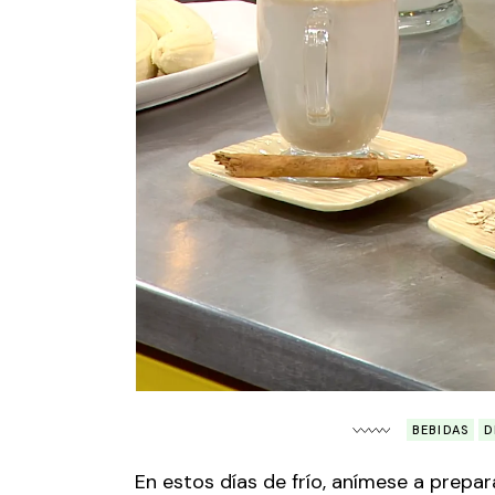
BEBIDAS
D
En estos días de frío, anímese a prepar