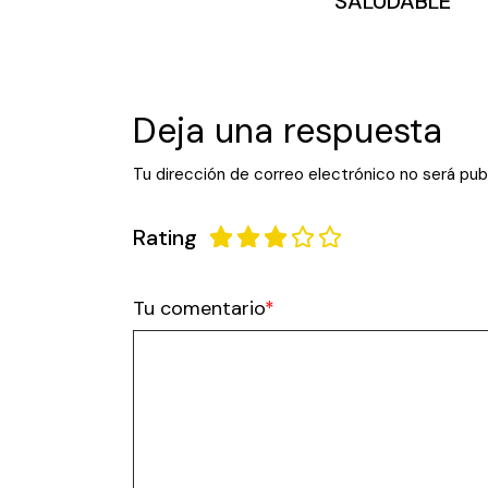
SALUDABLE
Deja una respuesta
Tu dirección de correo electrónico no será pub
Rating
Tu comentario