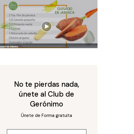
No te pierdas nada,
únete al Club de
Gerónimo
Únete de Forma gratuita