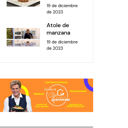
19 de diciembre
de 2023
Atole de
manzana
19 de diciembre
de 2023