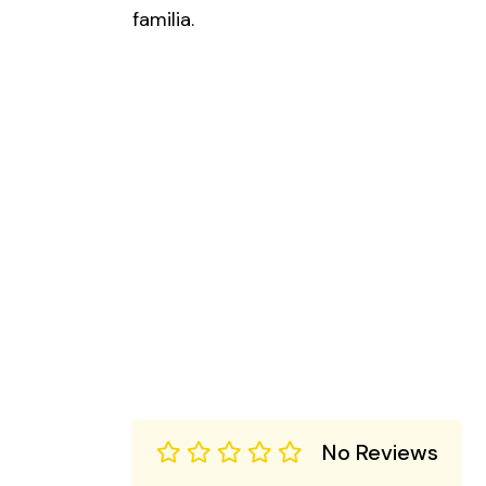
familia.
No Reviews