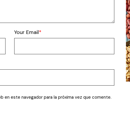
Your Email
eb en este navegador para la próxima vez que comente.