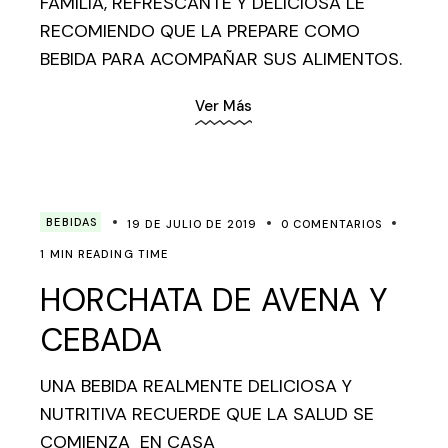
FAMILIA, REFRESCANTE Y DELICIOSA LE
RECOMIENDO QUE LA PREPARE COMO
BEBIDA PARA ACOMPAÑAR SUS ALIMENTOS.
Ver Más
BEBIDAS
19 DE JULIO DE 2019
0 COMENTARIOS
1 MIN READING TIME
HORCHATA DE AVENA Y
CEBADA
UNA BEBIDA REALMENTE DELICIOSA Y
NUTRITIVA RECUERDE QUE LA SALUD SE
COMIENZA EN CASA