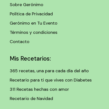
Sobre Gerónimo
Política de Privacidad
Gerónimo en Tu Evento
Términos y condiciones
Contacto
Mis Recetarios:
365 recetas, una para cada día del año
Recetario para ti que vives con Diabetes
311 Recetas hechas con amor
Recetario de Navidad