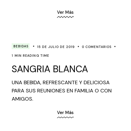
Ver Más
BEBIDAS
15 DE JULIO DE 2019
0 COMENTARIOS
1 MIN READING TIME
SANGRIA BLANCA
UNA BEBIDA, REFRESCANTE Y DELICIOSA
PARA SUS REUNIONES EN FAMILIA O CON
AMIGOS.
Ver Más