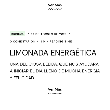
Ver Más
BEBIDAS
12 DE AGOSTO DE 2019
0 COMENTARIOS
1 MIN READING TIME
LIMONADA ENERGÉTICA
UNA DELICIOSA BEBIDA, QUE NOS AYUDARA
A INICIAR EL DIA LLENO DE MUCHA ENERGIA
Y FELICIDAD.
Ver Más