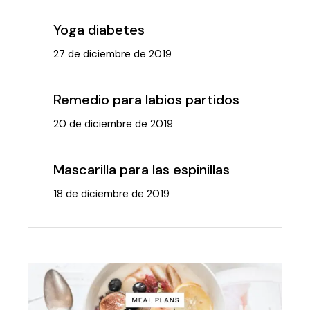
Yoga diabetes
27 de diciembre de 2019
Remedio para labios partidos
20 de diciembre de 2019
Mascarilla para las espinillas
18 de diciembre de 2019