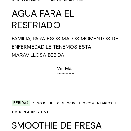
AGUA PARA EL
RESFRIADO
FAMILIA, PARA ESOS MALOS MOMENTOS DE
ENFERMEDAD LE TENEMOS ESTA
MARAVILLOSA BEBIDA.
Ver Más
BEBIDAS
30 DE JULIO DE 2019
0 COMENTARIOS
1 MIN READING TIME
SMOOTHIE DE FRESA