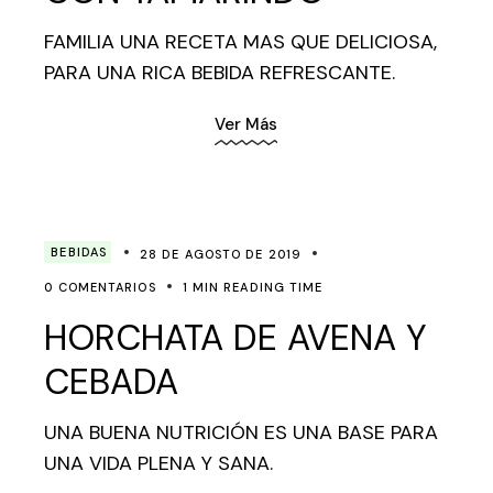
FAMILIA UNA RECETA MAS QUE DELICIOSA,
PARA UNA RICA BEBIDA REFRESCANTE.
Ver Más
BEBIDAS
28 DE AGOSTO DE 2019
0 COMENTARIOS
1 MIN READING TIME
HORCHATA DE AVENA Y
CEBADA
UNA BUENA NUTRICIÓN ES UNA BASE PARA
UNA VIDA PLENA Y SANA.