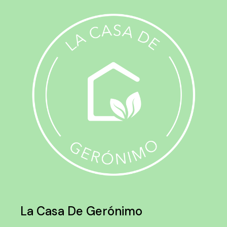
La Casa De Gerónimo