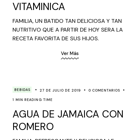
VITAMINICA
FAMILIA, UN BATIDO TAN DELICIOSA Y TAN
NUTRITIVO QUE A PARTIR DE HOY SERA LA
RECETA FAVORITA DE SUS HIJOS.
Ver Más
BEBIDAS
27 DE JULIO DE 2019
0 COMENTARIOS
1 MIN READING TIME
AGUA DE JAMAICA CON
ROMERO