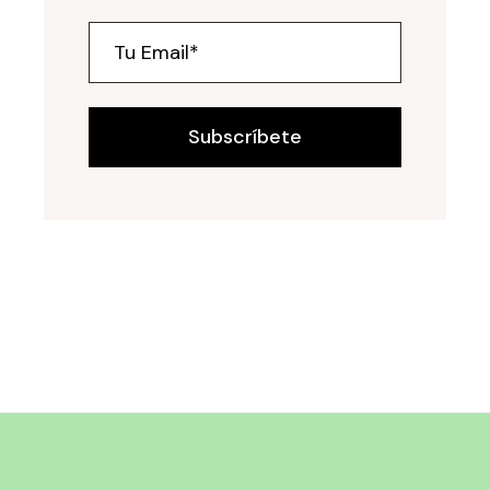
Subscríbete