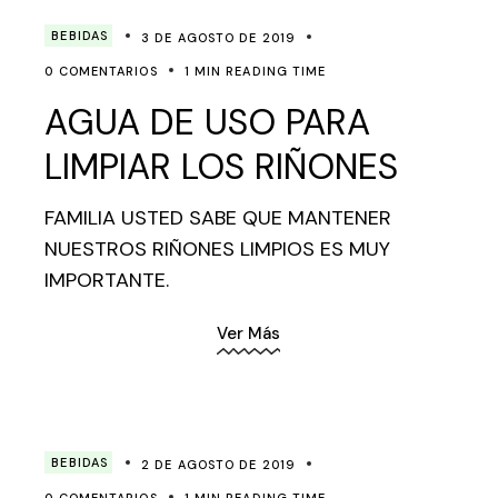
BEBIDAS
3 DE AGOSTO DE 2019
0 COMENTARIOS
1 MIN READING TIME
AGUA DE USO PARA
LIMPIAR LOS RIÑONES
FAMILIA USTED SABE QUE MANTENER
NUESTROS RIÑONES LIMPIOS ES MUY
IMPORTANTE.
Ver Más
BEBIDAS
2 DE AGOSTO DE 2019
0 COMENTARIOS
1 MIN READING TIME